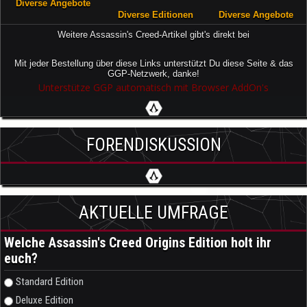
Diverse Angebote
Diverse Editionen
Diverse Angebote
Weitere Assassin's Creed-Artikel gibt's direkt bei
Mit jeder Bestellung über diese Links unterstützt Du diese Seite & das
GGP-Netzwerk, danke!
Unterstütze GGP automatisch mit Browser AddOn's
FORENDISKUSSION
AKTUELLE UMFRAGE
Welche Assassin's Creed Origins Edition holt ihr
euch?
Auswahlmöglichkeiten
Standard Edition
Deluxe Edition