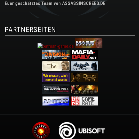
Euer geschätztes Team von ASSASSINSCREED.DE
PARTNERSEITEN