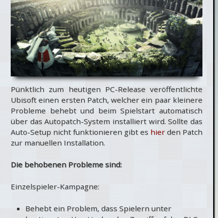
Pünktlich zum heutigen PC-Release veröffentlichte
Ubisoft einen ersten Patch, welcher ein paar kleinere
Probleme behebt und beim Spielstart automatisch
über das Autopatch-System installiert wird. Sollte das
Auto-Setup nicht funktionieren gibt es
hier
den Patch
zur manuellen Installation.
Die behobenen Probleme sind:
Einzelspieler-Kampagne:
Behebt ein Problem, dass Spielern unter