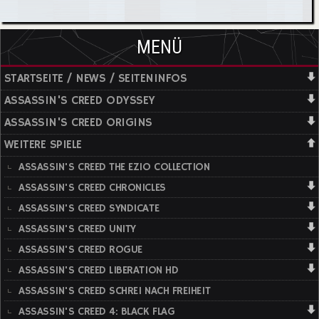
MENÜ
STARTSEITE / NEWS / SEITENINFOS
ASSASSIN'S CREED ODYSSEY
ASSASSIN'S CREED ORIGINS
WEITERE SPIELE
ASSASSIN'S CREED THE EZIO COLLECTION
ASSASSIN'S CREED CHRONICLES
ASSASSIN'S CREED SYNDICATE
ASSASSIN'S CREED UNITY
ASSASSIN'S CREED ROGUE
ASSASSIN'S CREED LIBERATION HD
ASSASSIN'S CREED SCHREI NACH FREIHEIT
ASSASSIN'S CREED 4: BLACK FLAG