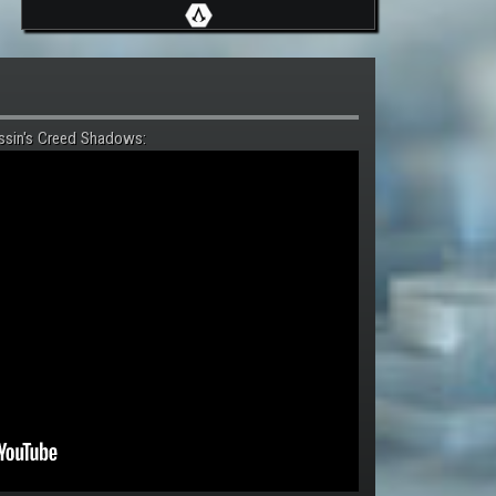
ssin's Creed Shadows: