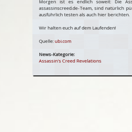
Morgen ist es endlich soweit: Die Ass
assassinscreed.de-Team, sind natürlich p
ausführlich testen als auch hier berichten.
Wir halten euch auf dem Laufenden!
Quelle:
ubi.com
News-Kategorie:
Assassin's Creed Revelations