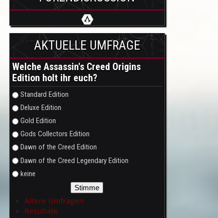
AKTUELLE UMFRAGE
Welche Assassin's Creed Origins
Edition holt ihr euch?
Auswahlmöglichkeiten
Standard Edition
Deluxe Edition
Gold Edition
Gods Collectors Edition
Dawn of the Creed Edition
Dawn of the Creed Legendary Edition
keine
Ältere Umfragen
Resultate