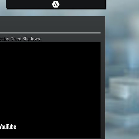
ssin's Creed Shadows: