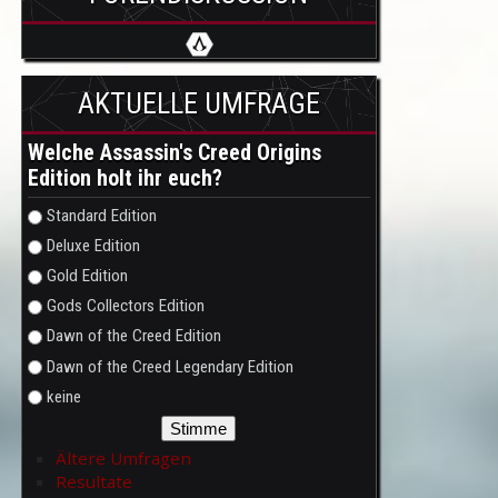
AKTUELLE UMFRAGE
Welche Assassin's Creed Origins
Edition holt ihr euch?
Auswahlmöglichkeiten
Standard Edition
Deluxe Edition
Gold Edition
Gods Collectors Edition
Dawn of the Creed Edition
Dawn of the Creed Legendary Edition
keine
Ältere Umfragen
Resultate