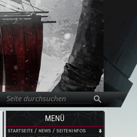
Suche
Suchformular
MENÜ
STARTSEITE / NEWS / SEITENINFOS