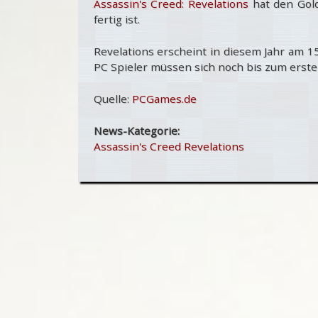
Assassin's Creed: Revelations
hat den Gold 
fertig ist.
Revelations erscheint in diesem Jahr am 
PC Spieler müssen sich noch bis zum erst
Quelle:
PCGames.de
News-Kategorie:
Assassin's Creed Revelations