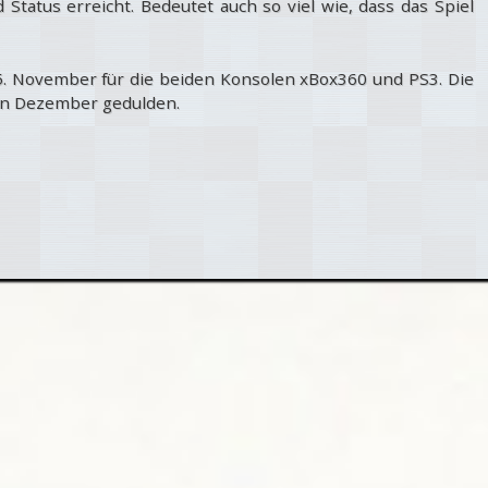
Status erreicht. Bedeutet auch so viel wie, dass das Spiel
15. November für die beiden Konsolen xBox360 und PS3. Die
en Dezember gedulden.