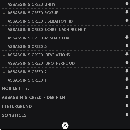
ASSASSIN'S CREED UNITY
ASSASSIN'S CREED ROGUE
ASSASSIN'S CREED LIBERATION HD
ASSASSIN'S CREED SCHREI NACH FREIHEIT
ASSASSIN'S CREED 4: BLACK FLAG
ASSASSIN'S CREED 3
ASSASSIN'S CREED: REVELATIONS
ASSASSIN'S CREED: BROTHERHOOD
ASSASSIN'S CREED 2
ASSASSIN'S CREED 1
MOBILE TITEL
ASSASSIN'S CREED - DER FILM
HINTERGRUND
SONSTIGES