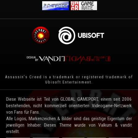
Assassin's Creed is a trademark or registered trademark of
Ubisoft Entertainment
.
Diese Webseite ist Teil von GLOBAL GAMEPORT, einem seit 2006
bestehenden, nicht kommerziell orientierten Videogame-Netzwerk
von Fans für Fans.
Alle Logos, Markenzeichen & Bilder sind das geistige Eigentum der
jeweiligen Inhaber. Dieses Theme wurde von Valkum & vandit
erstellt.