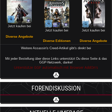
Jetzt kaufen bei
Jetzt kaufen bei
Jetzt kaufen bei
Diverse Angebote
Diverse Editionen
Diverse Angebote
Weitere Assassin's Creed-Artikel gibt's direkt bei
Mit jeder Bestellung über diese Links unterstützt Du diese Seite & das
GGP-Netzwerk, danke!
Unterstütze GGP automatisch mit Browser AddOn's
FORENDISKUSSION