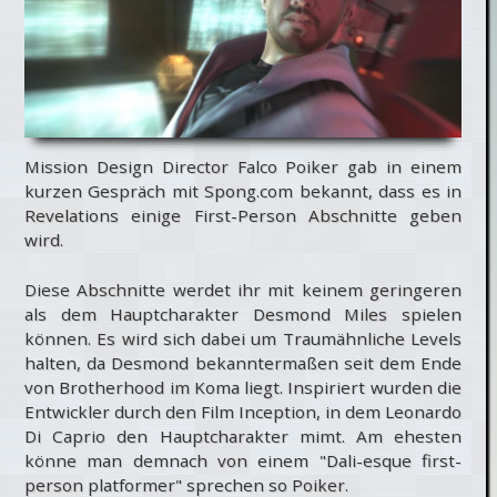
Mission Design Director Falco Poiker gab in einem
kurzen Gespräch mit Spong.com bekannt, dass es in
Revelations einige First-Person Abschnitte geben
wird.
Diese Abschnitte werdet ihr mit keinem geringeren
als dem Hauptcharakter Desmond Miles spielen
können. Es wird sich dabei um Traumähnliche Levels
halten, da Desmond bekanntermaßen seit dem Ende
von Brotherhood im Koma liegt. Inspiriert wurden die
Entwickler durch den Film Inception, in dem Leonardo
Di Caprio den Hauptcharakter mimt. Am ehesten
könne man demnach von einem "Dali-esque first-
person platformer" sprechen so Poiker.