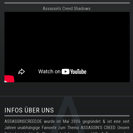
Assassin's Creed Shadows:
.
INFOS ÜBER UNS
ASSASSINSCREED.DE wurde im Mai 2006 gegründet & ist eine seit
Jahren unabhängige Fanseite zum Thema ASSASSIN'S CREED. Unsere