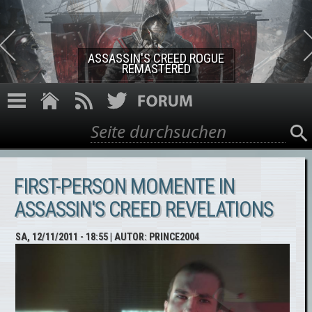
Direkt zum Inhalt
ASSASSIN'S CREED ROGUE
REMASTERED
Suche
Suchformular
FIRST-PERSON MOMENTE IN
ASSASSIN'S CREED REVELATIONS
SA, 12/11/2011 - 18:55
| AUTOR:
PRINCE2004