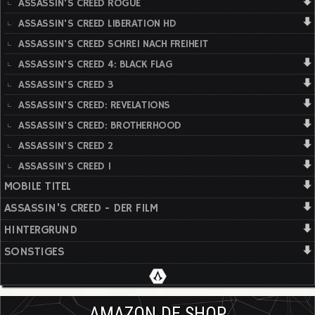
ASSASSIN'S CREED ROGUE
ASSASSIN'S CREED LIBERATION HD
ASSASSIN'S CREED SCHREI NACH FREIHEIT
ASSASSIN'S CREED 4: BLACK FLAG
ASSASSIN'S CREED 3
ASSASSIN'S CREED: REVELATIONS
ASSASSIN'S CREED: BROTHERHOOD
ASSASSIN'S CREED 2
ASSASSIN'S CREED 1
MOBILE TITEL
ASSASSIN'S CREED - DER FILM
HINTERGRUND
SONSTIGES
AMAZON.DE SHOP