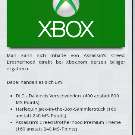
Man kann sich Inhalte von Assassin's Creed:
Brotherhood direkt bei Xbox.xom derzeit billiger
ergattern.
Dabei handelt es sich um:
DLC - Da Vincis Verschwinden (400 anstatt 800
MS Points)
Harlequin Jack-in-the-Box-Sammlerstück (160
anstatt 240 MS-Points)
Assassin's Creed Brotherhood Premium Theme
(160 anstatt 240 MS-Points)