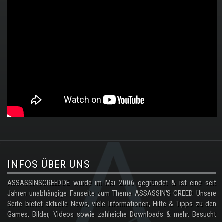
.
INFOS ÜBER UNS
ASSASSINSCREED.DE wurde im Mai 2006 gegründet & ist eine seit
Jahren unabhängige Fanseite zum Thema ASSASSIN'S CREED. Unsere
Seite bietet aktuelle News, viele Informationen, Hilfe & Tipps zu den
Games, Bilder, Videos sowie zahlreiche Downloads & mehr. Besucht