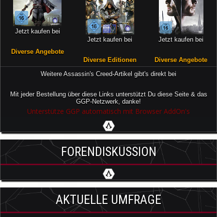
Jetzt kaufen bei
Jetzt kaufen bei
Jetzt kaufen bei
Diverse Angebote
Diverse Editionen
Diverse Angebote
Weitere Assassin's Creed-Artikel gibt's direkt bei
Mit jeder Bestellung über diese Links unterstützt Du diese Seite & das
GGP-Netzwerk, danke!
Unterstütze GGP automatisch mit Browser AddOn's
FORENDISKUSSION
AKTUELLE UMFRAGE