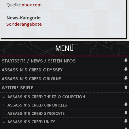
Quelle:
xbox.com
News-Kategorie:
Sonderangebote
MENÜ
STARTSEITE / NEWS / SEITENINFOS
ASSASSIN'S CREED ODYSSEY
ASSASSIN'S CREED ORIGINS
WEITERE SPIELE
ASSASSIN'S CREED THE EZIO COLLECTION
ASSASSIN'S CREED CHRONICLES
ASSASSIN'S CREED SYNDICATE
ASSASSIN'S CREED UNITY