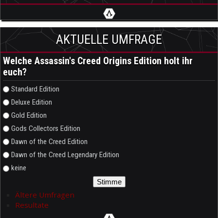
AKTUELLE UMFRAGE
Welche Assassin's Creed Origins Edition holt ihr
euch?
Auswahlmöglichkeiten
Standard Edition
Deluxe Edition
Gold Edition
Gods Collectors Edition
Dawn of the Creed Edition
Dawn of the Creed Legendary Edition
keine
Ältere Umfragen
Resultate