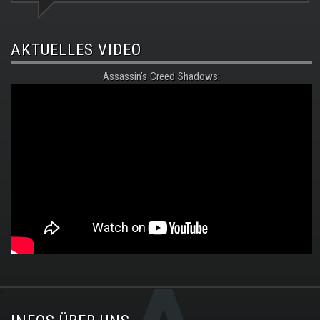
AKTUELLES VIDEO
Assassin's Creed Shadows:
.