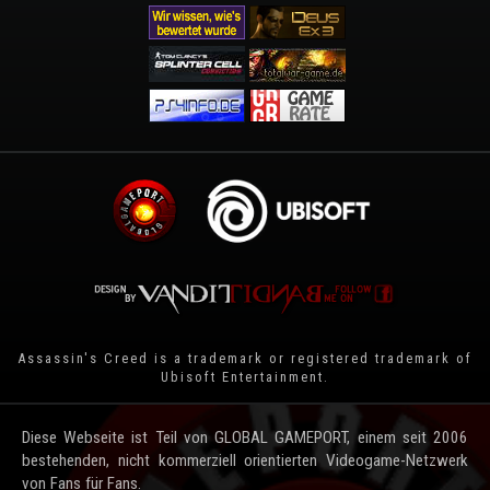
Assassin's Creed is a trademark or registered trademark of
Ubisoft Entertainment
.
Diese Webseite ist Teil von GLOBAL GAMEPORT, einem seit 2006
bestehenden, nicht kommerziell orientierten Videogame-Netzwerk
von Fans für Fans.