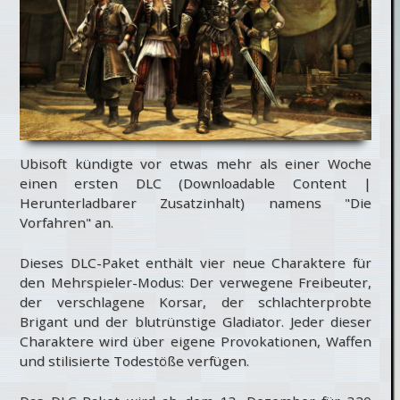
Ubisoft kündigte vor etwas mehr als einer Woche
einen ersten DLC (Downloadable Content |
Herunterladbarer Zusatzinhalt) namens "Die
Vorfahren" an.
Dieses DLC-Paket enthält vier neue Charaktere für
den Mehrspieler-Modus: Der verwegene Freibeuter,
der verschlagene Korsar, der schlachterprobte
Brigant und der blutrünstige Gladiator. Jeder dieser
Charaktere wird über eigene Provokationen, Waffen
und stilisierte Todestöße verfügen.