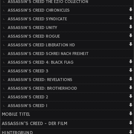
ASSASSIN'S CREED THE EZIO COLLECTION
ASSASSIN'S CREED CHRONICLES
ASSASSIN'S CREED SYNDICATE
ASSASSIN'S CREED UNITY
ASSASSIN'S CREED ROGUE
ASSASSIN'S CREED LIBERATION HD
ASSASSIN'S CREED SCHREI NACH FREIHEIT
ASSASSIN'S CREED 4: BLACK FLAG
ASSASSIN'S CREED 3
ASSASSIN'S CREED: REVELATIONS
ASSASSIN'S CREED: BROTHERHOOD
ASSASSIN'S CREED 2
ASSASSIN'S CREED 1
MOBILE TITEL
ASSASSIN'S CREED - DER FILM
HINTERGRUND