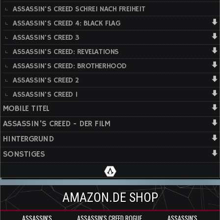
ASSASSIN'S CREED SCHREI NACH FREIHEIT
ASSASSIN'S CREED 4: BLACK FLAG
ASSASSIN'S CREED 3
ASSASSIN'S CREED: REVELATIONS
ASSASSIN'S CREED: BROTHERHOOD
ASSASSIN'S CREED 2
ASSASSIN'S CREED 1
MOBILE TITEL
ASSASSIN'S CREED - DER FILM
HINTERGRUND
SONSTIGES
AMAZON.DE SHOP
ASSASSIN'S
ASSASSIN'S CREED ROGUE
ASSASSIN'S