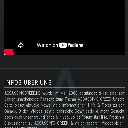
.
INFOS ÜBER UNS
ASSASSINSCREED.DE wurde im Mai 2006 gegründet & ist eine seit
Jahren unabhängige Fanseite zum Thema ASSASSIN'S CREED. Unsere
Seite bietet aktuelle News, viele Informationen, Hilfe & Tipps zu den
Games, Bilder, Videos sowie zahlreiche Downloads & mehr. Besucht
doch auch unser freundliches & niveauvolles Forum für Hilfe, Fragen &
Diskussionen zu ASSASSIN'S CREED & vielen anderen Videospielen.