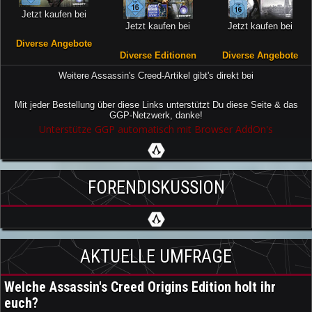
Jetzt kaufen bei
Jetzt kaufen bei
Jetzt kaufen bei
Diverse Angebote
Diverse Editionen
Diverse Angebote
Weitere Assassin's Creed-Artikel gibt's direkt bei
Mit jeder Bestellung über diese Links unterstützt Du diese Seite & das
GGP-Netzwerk, danke!
Unterstütze GGP automatisch mit Browser AddOn's
FORENDISKUSSION
AKTUELLE UMFRAGE
Welche Assassin's Creed Origins Edition holt ihr
euch?