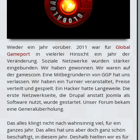
Wieder ein Jahr vorüber. 2011 war für
Global
Gameport
in vielerlei Hinsicht ein Jahr der
Veränderung. Soziale Netzwerke wurden stärker
eingebunden. Wir haben gewonnen. Wir waren auf
der gamescom. Eine Mitbegründerin von GGP hat uns
verlassen. Wir haben ein Turnier veranstaltet, Preise
verteilt und gespielt. Ein Hacker hatte Langeweile. Die
erste Netzwerkseite, die Drupal anstatt Joomla als
Software nutzt, wurde gestartet. Unser Forum bekam
eine Generalüberholung.
Das alles klingt nicht nach wahnsinnig viel, für ein
ganzes Jahr. Das alles hat uns aber doch ganz schön
beschäftigt, in diesem Jahr. Deshalb hielten wir es für