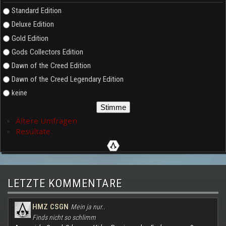
Auswahlmöglichkeiten
Standard Edition
Deluxe Edition
Gold Edition
Gods Collectors Edition
Dawn of the Creed Edition
Dawn of the Creed Legendary Edition
keine
Ältere Umfragen
Resultate
LETZTE KOMMENTARE
HMZ CSGN
Mein ja nur..
Finds nicht so schlimm