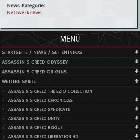
News-Kategorie:
Netzwerknews
MENÜ
STARTSEITE / NEWS / SEITENINFOS
ASSASSIN'S CREED ODYSSEY
ASSASSIN'S CREED ORIGINS
WEITERE SPIELE
ASSASSIN'S CREED THE EZIO COLLECTION
ASSASSIN'S CREED CHRONICLES
ASSASSIN'S CREED SYNDICATE
ASSASSIN'S CREED UNITY
ASSASSIN'S CREED ROGUE
ASSASSIN'S CREED LIBERATION HD