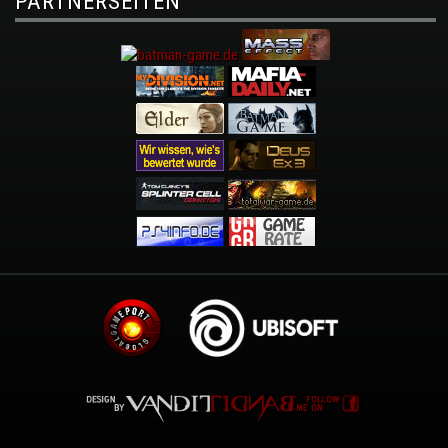
PARTNERSEITEN