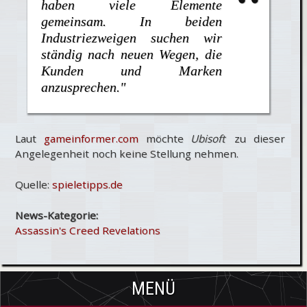
haben viele Elemente
gemeinsam. In beiden
Industriezweigen suchen wir
ständig nach neuen Wegen, die
Kunden und Marken
anzusprechen."
Laut
gameinformer.com
möchte
Ubisoft
zu dieser
Angelegenheit noch keine Stellung nehmen.
Quelle:
spieletipps.de
News-Kategorie:
Assassin's Creed Revelations
MENÜ