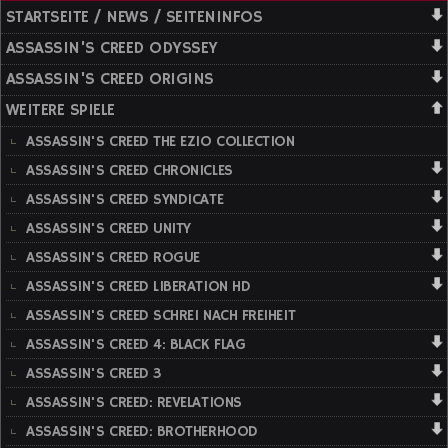
STARTSEITE / NEWS / SEITENINFOS
ASSASSIN'S CREED ODYSSEY
ASSASSIN'S CREED ORIGINS
WEITERE SPIELE
ASSASSIN'S CREED THE EZIO COLLECTION
ASSASSIN'S CREED CHRONICLES
ASSASSIN'S CREED SYNDICATE
ASSASSIN'S CREED UNITY
ASSASSIN'S CREED ROGUE
ASSASSIN'S CREED LIBERATION HD
ASSASSIN'S CREED SCHREI NACH FREIHEIT
ASSASSIN'S CREED 4: BLACK FLAG
ASSASSIN'S CREED 3
ASSASSIN'S CREED: REVELATIONS
ASSASSIN'S CREED: BROTHERHOOD