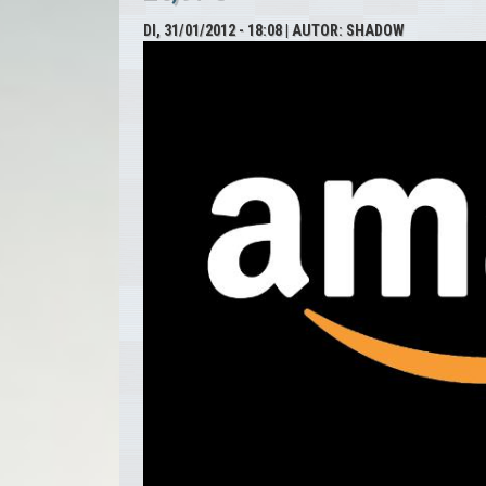
DI, 31/01/2012 - 18:08
| AUTOR:
SHADOW