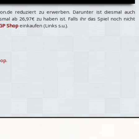
on.de reduziert zu erwerben. Darunter ist diesmal auch
smal ab 26,97€ zu haben ist. Falls ihr das Spiel noch nicht
GP Shop
einkaufen (Links s.u.).
op.