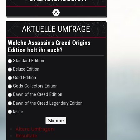
AKTUELLE UMFRAGE
Welche Assassin's Creed Origins
Edition holt ihr euch?
Auswahlmöglichkeiten
Standard Edition
Deluxe Edition
Gold Edition
Gods Collectors Edition
Dawn of the Creed Edition
Dawn of the Creed Legendary Edition
keine
Ältere Umfragen
Resultate