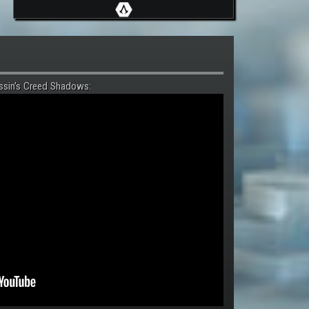
ssin's Creed Shadows: