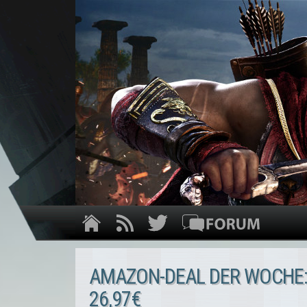
AMAZON-DEAL DER WOCHE: 
26,97€