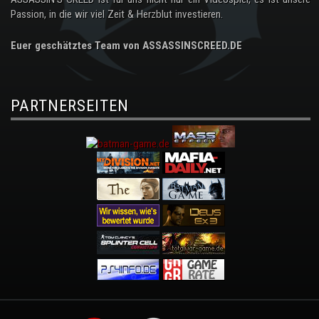
Passion, in die wir viel Zeit & Herzblut investieren.
Euer geschätztes Team von ASSASSINSCREED.DE
PARTNERSEITEN