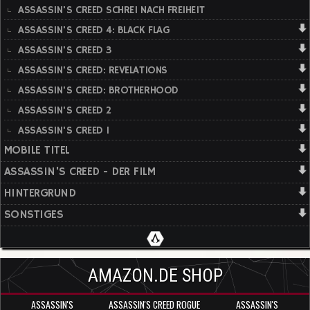
ASSASSIN'S CREED SCHREI NACH FREIHEIT
ASSASSIN'S CREED 4: BLACK FLAG
ASSASSIN'S CREED 3
ASSASSIN'S CREED: REVELATIONS
ASSASSIN'S CREED: BROTHERHOOD
ASSASSIN'S CREED 2
ASSASSIN'S CREED 1
MOBILE TITEL
ASSASSIN'S CREED - DER FILM
HINTERGRUND
SONSTIGES
AMAZON.DE SHOP
ASSASSIN'S
ASSASSIN'S CREED ROGUE
ASSASSIN'S