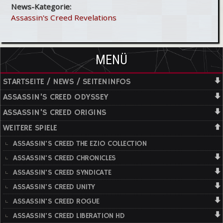
News-Kategorie:
Assassin's Creed Revelations
MENÜ
STARTSEITE / NEWS / SEITENINFOS
ASSASSIN'S CREED ODYSSEY
ASSASSIN'S CREED ORIGINS
WEITERE SPIELE
ASSASSIN'S CREED THE EZIO COLLECTION
ASSASSIN'S CREED CHRONICLES
ASSASSIN'S CREED SYNDICATE
ASSASSIN'S CREED UNITY
ASSASSIN'S CREED ROGUE
ASSASSIN'S CREED LIBERATION HD