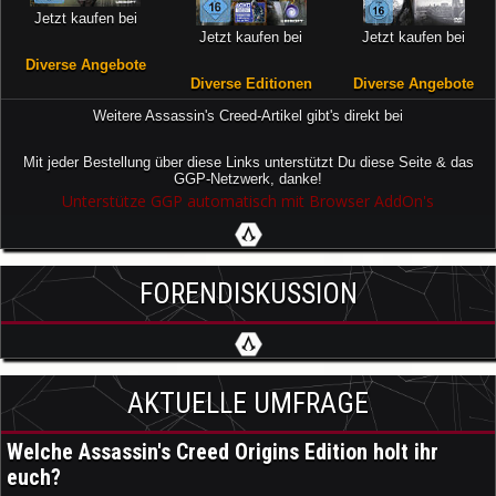
Jetzt kaufen bei
Jetzt kaufen bei
Jetzt kaufen bei
Diverse Angebote
Diverse Editionen
Diverse Angebote
Weitere Assassin's Creed-Artikel gibt's direkt bei
Mit jeder Bestellung über diese Links unterstützt Du diese Seite & das
GGP-Netzwerk, danke!
Unterstütze GGP automatisch mit Browser AddOn's
FORENDISKUSSION
AKTUELLE UMFRAGE
Welche Assassin's Creed Origins Edition holt ihr
euch?