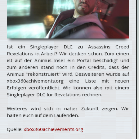
Ist ein Singleplayer DLC zu Assassins Creed
Revelations in Arbeit? Wir denken schon. Zum einen
ist auf der Animus-Insel ein Portal beschädigt und
zum anderen stand noch in den Credits, dass der
Animus "rekonstruiert" wird. Desweiteren wurde auf
xbox360achivements.org eine Liste mit neuen
Erfolgen veröffentlicht. Wir können also mit einem
Singleplayer DLC für Revelations rechnen.
Weiteres wird sich in naher Zukunft zeigen. Wir
halten euch auf dem Laufenden.
Quelle:
xbox360achievements.org