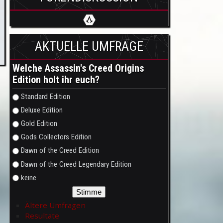
AKTUELLE UMFRAGE
Welche Assassin's Creed Origins
Edition holt ihr euch?
Auswahlmöglichkeiten
Standard Edition
Deluxe Edition
Gold Edition
Gods Collectors Edition
Dawn of the Creed Edition
Dawn of the Creed Legendary Edition
keine
Ältere Umfragen
Resultate