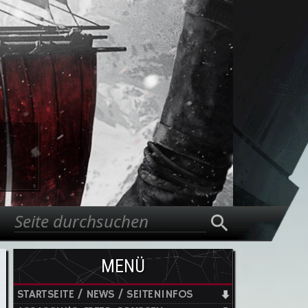
Suche
Suchformular
MENÜ
STARTSEITE / NEWS / SEITENINFOS