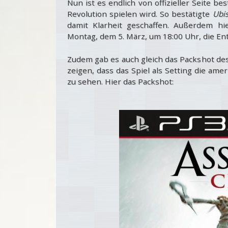
Nun ist es endlich von offizieller Seite bes
Revolution spielen wird. So bestätigte
Ubi
damit Klarheit geschaffen. Außerdem h
Montag, dem 5. März, um 18:00 Uhr, die En
Zudem gab es auch gleich das Packshot de
zeigen, dass das Spiel als Setting die am
zu sehen. Hier das Packshot: