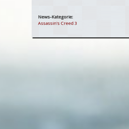
News-Kategorie:
Assassin's Creed 3