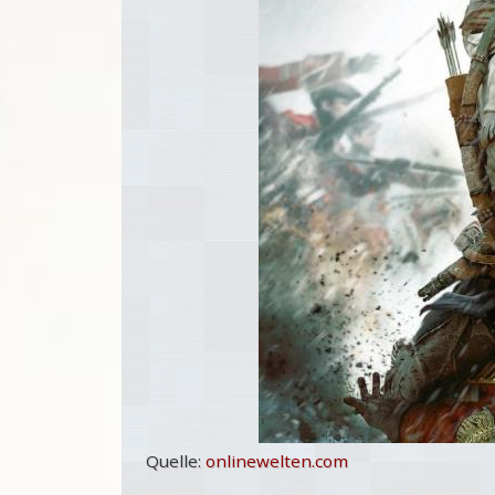
Quelle:
onlinewelten.com