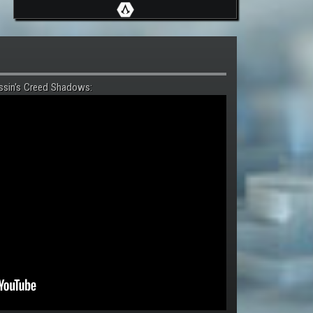
ssin's Creed Shadows: