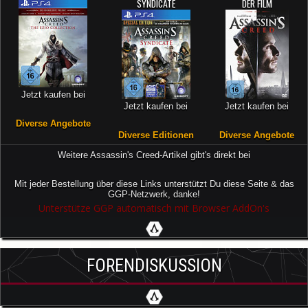
SYNDICATE
DER FILM
Jetzt kaufen bei
Jetzt kaufen bei
Jetzt kaufen bei
Diverse Angebote
Diverse Editionen
Diverse Angebote
Weitere Assassin's Creed-Artikel gibt's direkt bei
Mit jeder Bestellung über diese Links unterstützt Du diese Seite & das
GGP-Netzwerk, danke!
Unterstütze GGP automatisch mit Browser AddOn's
FORENDISKUSSION