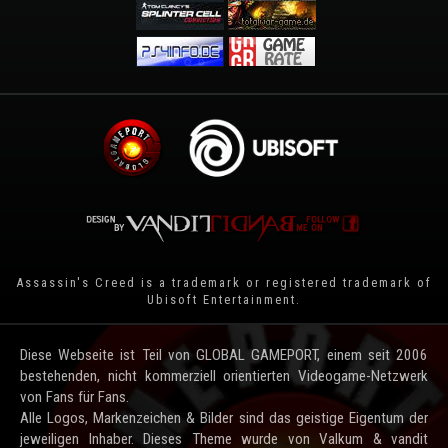
Assassin's Creed is a trademark or registered trademark of
Ubisoft Entertainment
.
Diese Webseite ist Teil von GLOBAL GAMEPORT, einem seit 2006
bestehenden, nicht kommerziell orientierten Videogame-Netzwerk
von Fans für Fans.
Alle Logos, Markenzeichen & Bilder sind das geistige Eigentum der
jeweiligen Inhaber. Dieses Theme wurde von Valkum & vandit