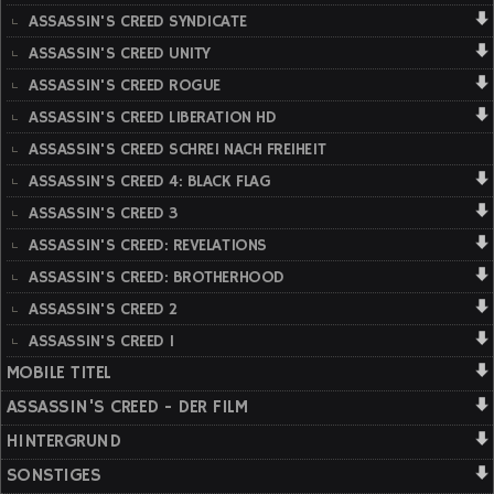
ASSASSIN'S CREED SYNDICATE
ASSASSIN'S CREED UNITY
ASSASSIN'S CREED ROGUE
ASSASSIN'S CREED LIBERATION HD
ASSASSIN'S CREED SCHREI NACH FREIHEIT
ASSASSIN'S CREED 4: BLACK FLAG
ASSASSIN'S CREED 3
ASSASSIN'S CREED: REVELATIONS
ASSASSIN'S CREED: BROTHERHOOD
ASSASSIN'S CREED 2
ASSASSIN'S CREED 1
MOBILE TITEL
ASSASSIN'S CREED - DER FILM
HINTERGRUND
SONSTIGES