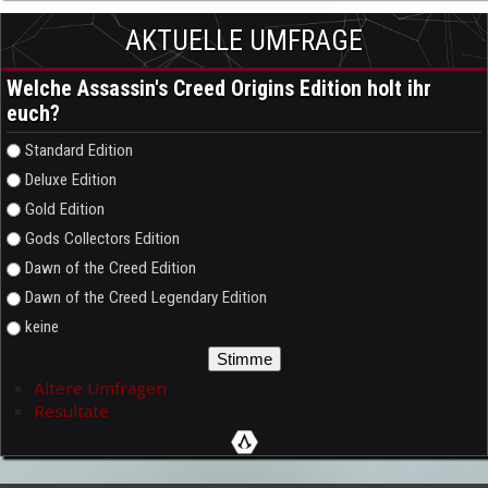
AKTUELLE UMFRAGE
Welche Assassin's Creed Origins Edition holt ihr
euch?
Auswahlmöglichkeiten
Standard Edition
Deluxe Edition
Gold Edition
Gods Collectors Edition
Dawn of the Creed Edition
Dawn of the Creed Legendary Edition
keine
Ältere Umfragen
Resultate