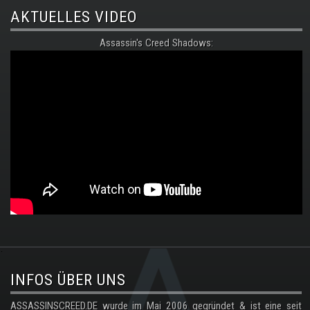
AKTUELLES VIDEO
Assassin's Creed Shadows:
.
INFOS ÜBER UNS
ASSASSINSCREED.DE wurde im Mai 2006 gegründet & ist eine seit