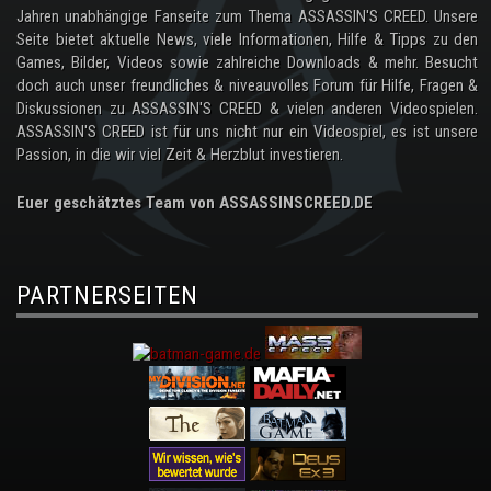
Jahren unabhängige Fanseite zum Thema ASSASSIN'S CREED. Unsere
Seite bietet aktuelle News, viele Informationen, Hilfe & Tipps zu den
Games, Bilder, Videos sowie zahlreiche Downloads & mehr. Besucht
doch auch unser freundliches & niveauvolles Forum für Hilfe, Fragen &
Diskussionen zu ASSASSIN'S CREED & vielen anderen Videospielen.
ASSASSIN'S CREED ist für uns nicht nur ein Videospiel, es ist unsere
Passion, in die wir viel Zeit & Herzblut investieren.
Euer geschätztes Team von ASSASSINSCREED.DE
PARTNERSEITEN