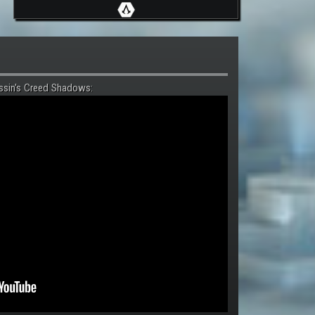
ssin's Creed Shadows: