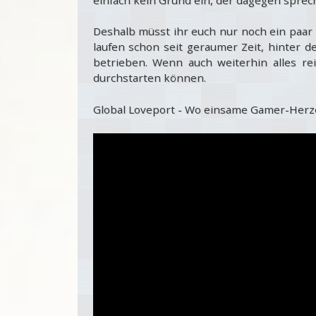
Deshalb müsst ihr euch nur noch ein paar
laufen schon seit geraumer Zeit, hinter d
betrieben. Wenn auch weiterhin alles re
durchstarten können.
Global Loveport - Wo einsame Gamer-Herz