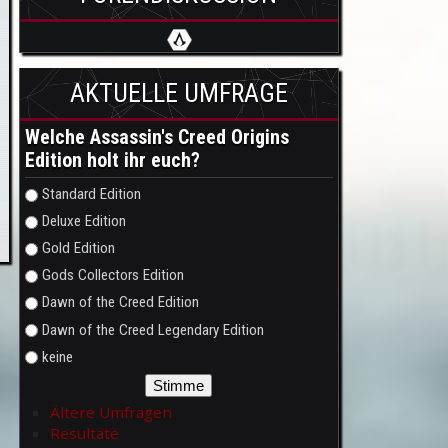
AKTUELLE UMFRAGE
Welche Assassin's Creed Origins
Edition holt ihr euch?
Auswahlmöglichkeiten
Standard Edition
Deluxe Edition
Gold Edition
Gods Collectors Edition
Dawn of the Creed Edition
Dawn of the Creed Legendary Edition
keine
Ältere Umfragen
Resultate