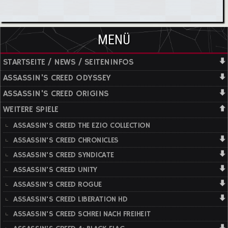
MENÜ
STARTSEITE / NEWS / SEITENINFOS
ASSASSIN'S CREED ODYSSEY
ASSASSIN'S CREED ORIGINS
WEITERE SPIELE
ASSASSIN'S CREED THE EZIO COLLECTION
ASSASSIN'S CREED CHRONICLES
ASSASSIN'S CREED SYNDICATE
ASSASSIN'S CREED UNITY
ASSASSIN'S CREED ROGUE
ASSASSIN'S CREED LIBERATION HD
ASSASSIN'S CREED SCHREI NACH FREIHEIT