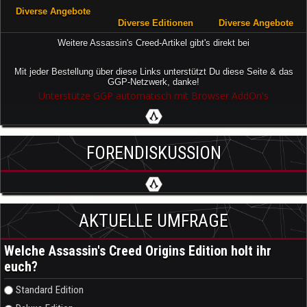
Diverse Angebote
Diverse Editionen
Diverse Angebote
Weitere Assassin's Creed-Artikel gibt's direkt bei
Mit jeder Bestellung über diese Links unterstützt Du diese Seite & das
GGP-Netzwerk, danke!
Unterstütze GGP automatisch mit Browser AddOn's
FORENDISKUSSION
AKTUELLE UMFRAGE
Welche Assassin's Creed Origins Edition holt ihr
euch?
Auswahlmöglichkeiten
Standard Edition