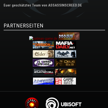
Euer geschätztes Team von ASSASSINSCREED.DE
PARTNERSEITEN