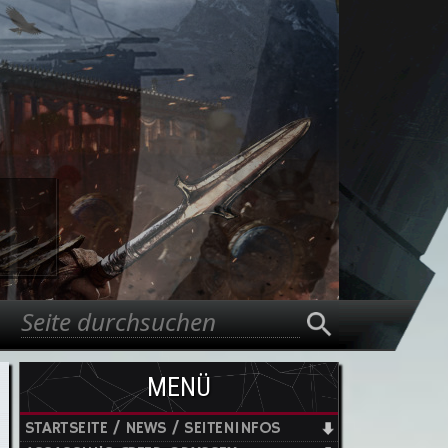
Suche
Suchformular
MENÜ
STARTSEITE / NEWS / SEITENINFOS