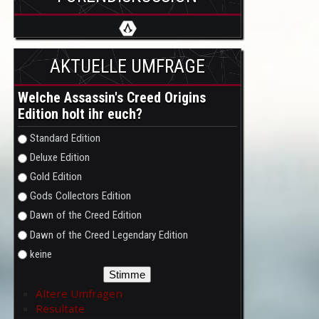
AKTUELLE UMFRAGE
Welche Assassin's Creed Origins
Edition holt ihr euch?
Auswahlmöglichkeiten
Standard Edition
Deluxe Edition
Gold Edition
Gods Collectors Edition
Dawn of the Creed Edition
Dawn of the Creed Legendary Edition
keine
Ältere Umfragen
Resultate