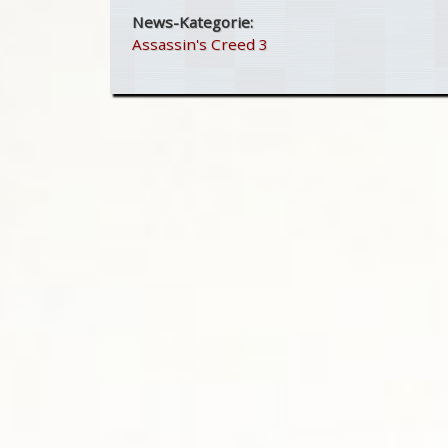
News-Kategorie:
Assassin's Creed 3