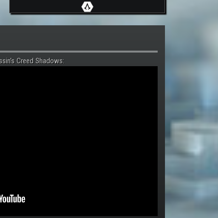
ssin's Creed Shadows: