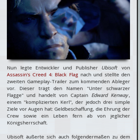
Nun legte Entwickler und Publisher
Ubisoft
von
Assassin's Creed 4: Black Flag
nach und stellte den
zweiten Gameplay-Trailer zum kommenden Ableger
vor. Dieser trägt den Namen "Unter schwarzer
Flagge" und handelt von Captain
Edward Kenway
,
einem "komplizierten Kerl", der jedoch drei simple
Ziele vor Augen hat: Geldbeschaffung, die Ehrung der
Crew sowie ein Leben fern ab von jeglicher
Königsherrschaft.
Ubisoft äußerte sich auch folgendermaßen zu dem