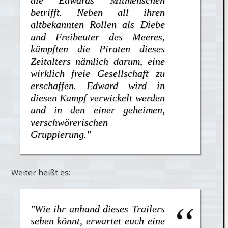
betrifft. Neben all ihren
altbekannten Rollen als Diebe
und Freibeuter des Meeres,
kämpften die Piraten dieses
Zeitalters nämlich darum, eine
wirklich freie Gesellschaft zu
erschaffen. Edward wird in
diesen Kampf verwickelt werden
und in den einer geheimen,
verschwörerischen
Gruppierung."
Weiter heißt es:
"Wie ihr anhand dieses Trailers
sehen könnt, erwartet euch eine