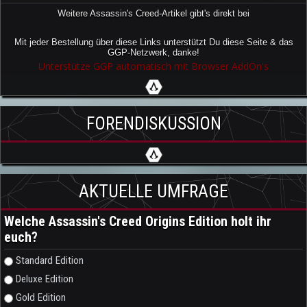
Weitere Assassin's Creed-Artikel gibt's direkt bei
Mit jeder Bestellung über diese Links unterstützt Du diese Seite & das
GGP-Netzwerk, danke!
Unterstütze GGP automatisch mit Browser AddOn's
FORENDISKUSSION
AKTUELLE UMFRAGE
Welche Assassin's Creed Origins Edition holt ihr
euch?
Auswahlmöglichkeiten
Standard Edition
Deluxe Edition
Gold Edition