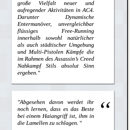
große Vielfalt neuer und
aufregender Aktivitäten in AC4.
Darunter Dynamische
Entermanöver, unvergleichbar
flüssiges Free-Running
innerhalb sowohl natürlicher
als auch städtischer Umgebung
und Multi-Pistolen Kämpfe die
im Rahmen des Assassin’s Creed
Nahkampf Stils absolut Sinn
ergeben."
"
Abgesehen davon werdet ihr
noch lernen, dass es das Beste
bei einem Haiangriff ist, ihm in
die Lamellen zu schlagen.
"