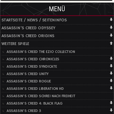
MENÜ
STARTSEITE / NEWS / SEITENINFOS
ASSASSIN'S CREED ODYSSEY
ASSASSIN'S CREED ORIGINS
WEITERE SPIELE
ASSASSIN'S CREED THE EZIO COLLECTION
ASSASSIN'S CREED CHRONICLES
ASSASSIN'S CREED SYNDICATE
ASSASSIN'S CREED UNITY
ASSASSIN'S CREED ROGUE
ASSASSIN'S CREED LIBERATION HD
ASSASSIN'S CREED SCHREI NACH FREIHEIT
ASSASSIN'S CREED 4: BLACK FLAG
ASSASSIN'S CREED 3