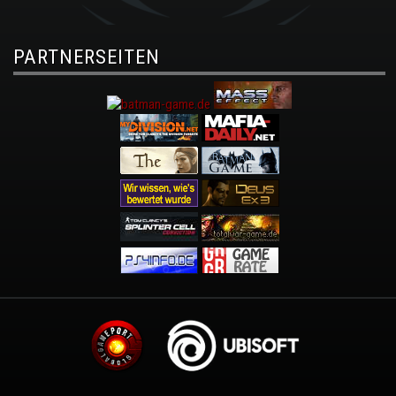
PARTNERSEITEN