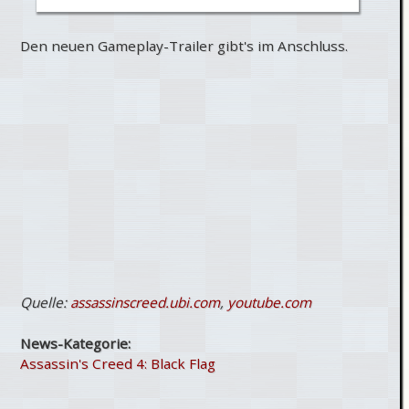
Den neuen Gameplay-Trailer gibt's im Anschluss.
Quelle:
assassinscreed.ubi.com
,
youtube.com
News-Kategorie:
Assassin's Creed 4: Black Flag