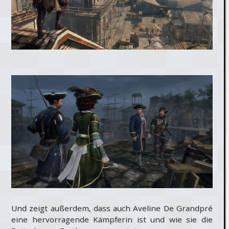
Und zeigt außerdem, dass auch Aveline De Grandpré
eine hervorragende Kämpferin ist und wie sie die