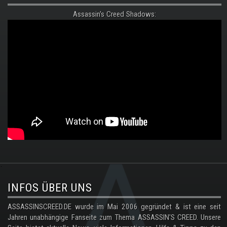
Assassin's Creed Shadows:
.
INFOS ÜBER UNS
ASSASSINSCREED.DE wurde im Mai 2006 gegründet & ist eine seit
Jahren unabhängige Fanseite zum Thema ASSASSIN'S CREED. Unsere