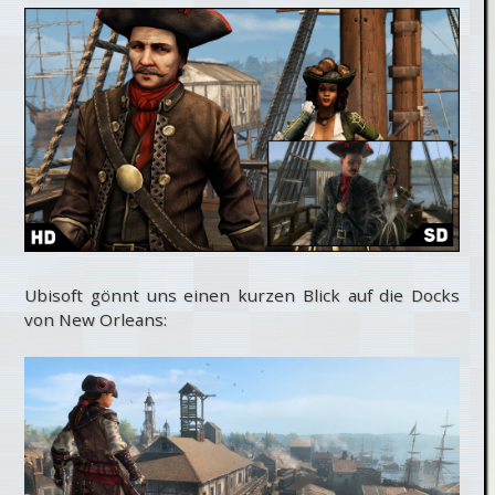
Ubisoft gönnt uns einen kurzen Blick auf die Docks
von New Orleans: