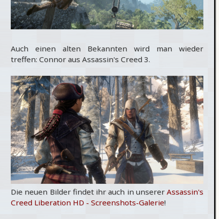
Auch einen alten Bekannten wird man wieder
treffen: Connor aus Assassin's Creed 3.
Die neuen Bilder findet ihr auch in unserer
Assassin's
Creed Liberation HD - Screenshots-Galerie
!