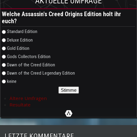
AKTUELLE UMFRAGE
Welche Assassin's Creed Origins Edition holt ihr
euch?
Auswahlmöglichkeiten
Standard Edition
Deluxe Edition
Gold Edition
Gods Collectors Edition
Dawn of the Creed Edition
Dawn of the Creed Legendary Edition
keine
Ältere Umfragen
Resultate
LETZTE KOMMENTARE