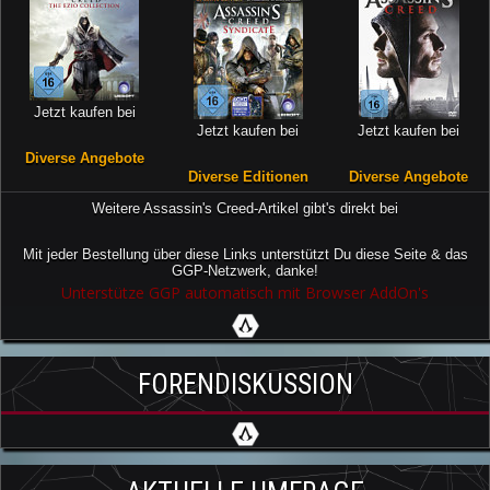
Jetzt kaufen bei
Jetzt kaufen bei
Jetzt kaufen bei
Diverse Angebote
Diverse Editionen
Diverse Angebote
Weitere Assassin's Creed-Artikel gibt's direkt bei
Mit jeder Bestellung über diese Links unterstützt Du diese Seite & das
GGP-Netzwerk, danke!
Unterstütze GGP automatisch mit Browser AddOn's
FORENDISKUSSION