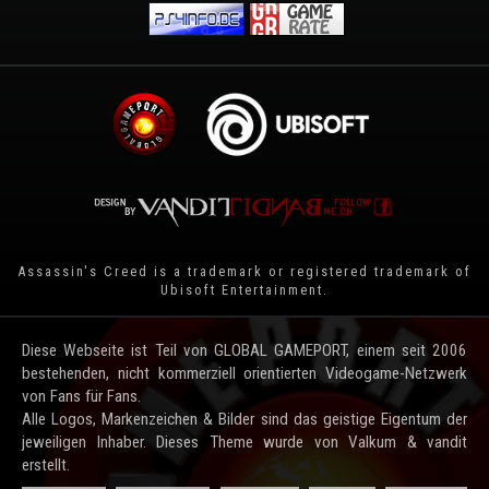
Assassin's Creed is a trademark or registered trademark of
Ubisoft Entertainment
.
Diese Webseite ist Teil von GLOBAL GAMEPORT, einem seit 2006
bestehenden, nicht kommerziell orientierten Videogame-Netzwerk
von Fans für Fans.
Alle Logos, Markenzeichen & Bilder sind das geistige Eigentum der
jeweiligen Inhaber. Dieses Theme wurde von Valkum & vandit
erstellt.