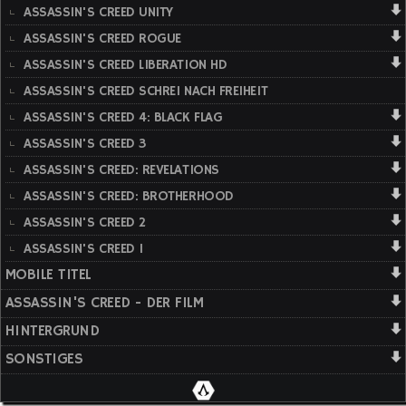
ASSASSIN'S CREED UNITY
ASSASSIN'S CREED ROGUE
ASSASSIN'S CREED LIBERATION HD
ASSASSIN'S CREED SCHREI NACH FREIHEIT
ASSASSIN'S CREED 4: BLACK FLAG
ASSASSIN'S CREED 3
ASSASSIN'S CREED: REVELATIONS
ASSASSIN'S CREED: BROTHERHOOD
ASSASSIN'S CREED 2
ASSASSIN'S CREED 1
MOBILE TITEL
ASSASSIN'S CREED - DER FILM
HINTERGRUND
SONSTIGES