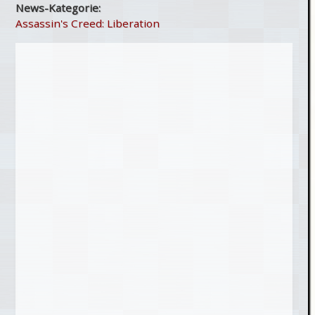
News-Kategorie:
Assassin's Creed: Liberation