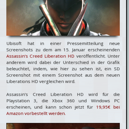
Ubisoft hat in einer Pressemitteilung neue
Screenshots zu dem am 15. Januar erscheinenden
Assassin‘s Creed Liberation HD
veröffentlicht. Unter
anderem wird dabei der Unterschied in der Grafik
beleuchtet, indem, wie hier zu sehen ist, ein SD
Screenshot mit einem Screenshot aus dem neuen
Liberations HD vergleichen wird.
Assassin‘s Creed Liberation HD wird für die
Playstation 3, die Xbox 360 und Windows PC
erscheinen, und kann schon jetzt für
19,95€ bei
Amazon vorbestellt werden.