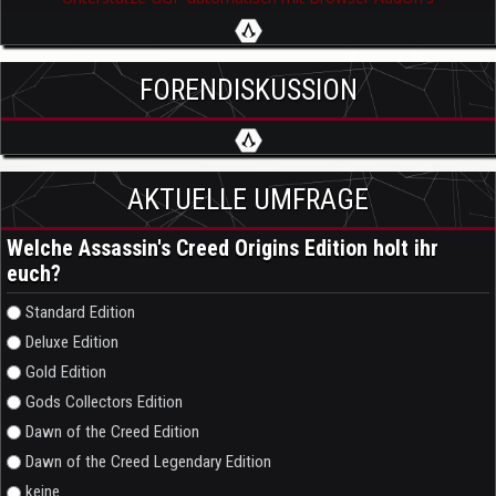
FORENDISKUSSION
AKTUELLE UMFRAGE
Welche Assassin's Creed Origins Edition holt ihr
euch?
Auswahlmöglichkeiten
Standard Edition
Deluxe Edition
Gold Edition
Gods Collectors Edition
Dawn of the Creed Edition
Dawn of the Creed Legendary Edition
keine