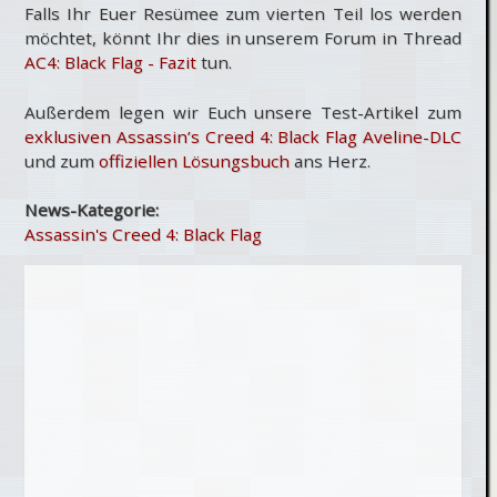
Falls Ihr Euer Resümee zum vierten Teil los werden
möchtet, könnt Ihr dies in unserem Forum in Thread
AC4: Black Flag - Fazit
tun.
Außerdem legen wir Euch unsere Test-Artikel zum
exklusiven Assassin’s Creed 4: Black Flag Aveline-DLC
und zum
offiziellen Lösungsbuch
ans Herz.
News-Kategorie:
Assassin's Creed 4: Black Flag