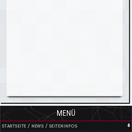
MENÜ
STARTSEITE / NEWS / SEITENINFOS