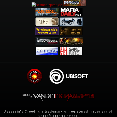
Assassin's Creed is a trademark or registered trademark of
Ubisoft Entertainment
.