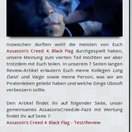
Inzwischen dürften wohl die meisten von Euch
Assassin’s Creed 4: Black Flag
durchgespielt haben,
unsere Meinung zum vierten Teil möchten wir aber
trotzdem mit Euch teilen. In unserem 7 Seiten langen
Review-Artikel erläutern Euch meine Kollegen
Long
Danzi
und
Vargo
sowie meine Person, was wir am
Piratenleben geliebt haben und welche Dinge Ubisoft
verbessern sollte.
Den Artikel findet ihr auf folgender Seite, unser
gemeinsames AssassinsCreed.de-Fazit mit Wertung
findet ihr auf Seite 7:
Assassin’s Creed 4: Black Flag - Test/Review