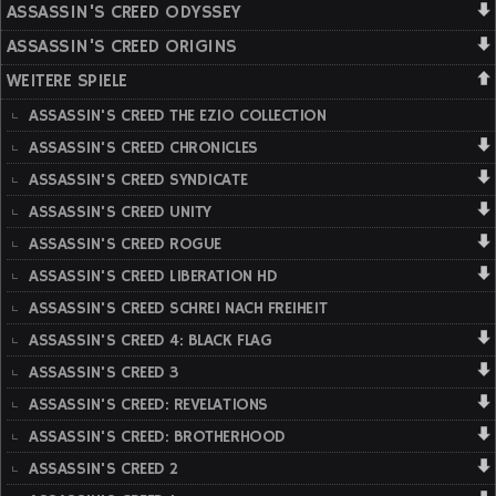
ASSASSIN'S CREED ODYSSEY
ASSASSIN'S CREED ORIGINS
WEITERE SPIELE
ASSASSIN'S CREED THE EZIO COLLECTION
ASSASSIN'S CREED CHRONICLES
ASSASSIN'S CREED SYNDICATE
ASSASSIN'S CREED UNITY
ASSASSIN'S CREED ROGUE
ASSASSIN'S CREED LIBERATION HD
ASSASSIN'S CREED SCHREI NACH FREIHEIT
ASSASSIN'S CREED 4: BLACK FLAG
ASSASSIN'S CREED 3
ASSASSIN'S CREED: REVELATIONS
ASSASSIN'S CREED: BROTHERHOOD
ASSASSIN'S CREED 2