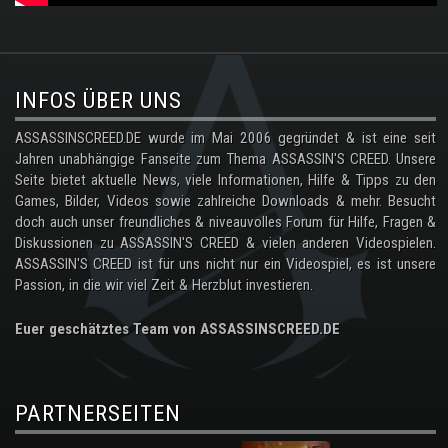
.
INFOS ÜBER UNS
ASSASSINSCREED.DE wurde im Mai 2006 gegründet & ist eine seit
Jahren unabhängige Fanseite zum Thema ASSASSIN'S CREED. Unsere
Seite bietet aktuelle News, viele Informationen, Hilfe & Tipps zu den
Games, Bilder, Videos sowie zahlreiche Downloads & mehr. Besucht
doch auch unser freundliches & niveauvolles Forum für Hilfe, Fragen &
Diskussionen zu ASSASSIN'S CREED & vielen anderen Videospielen.
ASSASSIN'S CREED ist für uns nicht nur ein Videospiel, es ist unsere
Passion, in die wir viel Zeit & Herzblut investieren.
Euer geschätztes Team von ASSASSINSCREED.DE
PARTNERSEITEN