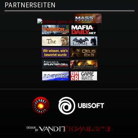
PARTNERSEITEN