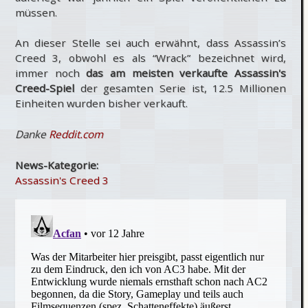
müssen.
An dieser Stelle sei auch erwähnt, dass Assassin’s
Creed 3, obwohl es als “Wrack” bezeichnet wird,
immer noch
das am meisten verkaufte Assassin's
Creed-Spiel
der gesamten Serie ist, 12.5 Millionen
Einheiten wurden bisher verkauft.
Danke
Reddit.com
News-Kategorie:
Assassin's Creed 3