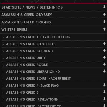
STARTSEITE / NEWS / SEITENINFOS
ASSASSIN'S CREED ODYSSEY
ASSASSIN'S CREED ORIGINS
WEITERE SPIELE
ASSASSIN'S CREED THE EZIO COLLECTION
ASSASSIN'S CREED CHRONICLES
ASSASSIN'S CREED SYNDICATE
ASSASSIN'S CREED UNITY
ASSASSIN'S CREED ROGUE
ASSASSIN'S CREED LIBERATION HD
ASSASSIN'S CREED SCHREI NACH FREIHEIT
ASSASSIN'S CREED 4: BLACK FLAG
ASSASSIN'S CREED 3
ASSASSIN'S CREED: REVELATIONS
ASSASSIN'S CREED: BROTHERHOOD