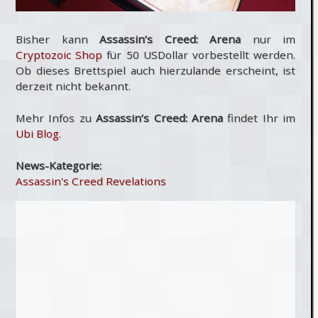
Bisher kann
Assassin’s Creed: Arena
nur im
Cryptozoic Shop
für 50 USDollar vorbestellt werden.
Ob dieses Brettspiel auch hierzulande erscheint, ist
derzeit nicht bekannt.
Mehr Infos zu
Assassin’s Creed: Arena
findet Ihr im
Ubi Blog
.
News-Kategorie:
Assassin's Creed Revelations