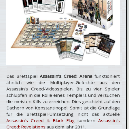
Das Brettspiel
Assassin’s Creed: Arena
funktioniert
ähnlich wie die Multiplayer-Gefechte aus den
Assassin’s Creed-Videospielen. Bis zu vier Spieler
schlüpfen in die Rolle eines Templers und versuchen
die meisten Kills zu erreichen. Dies geschieht auf den
Dächern von Konstantinopel. Somit ist die Grundlage
für die Brettspiel-Umsetzung nicht das aktuelle
Assassin’s Creed 4: Black Flag
sondern
Assassin’s
Creed: Revelations
aus dem Jahr 2011.