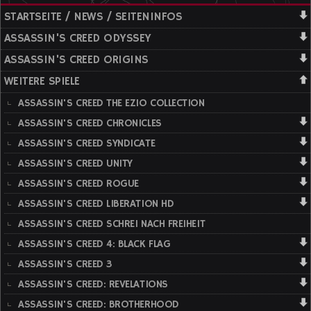
STARTSEITE / NEWS / SEITENINFOS
ASSASSIN'S CREED ODYSSEY
ASSASSIN'S CREED ORIGINS
WEITERE SPIELE
ASSASSIN'S CREED THE EZIO COLLECTION
ASSASSIN'S CREED CHRONICLES
ASSASSIN'S CREED SYNDICATE
ASSASSIN'S CREED UNITY
ASSASSIN'S CREED ROGUE
ASSASSIN'S CREED LIBERATION HD
ASSASSIN'S CREED SCHREI NACH FREIHEIT
ASSASSIN'S CREED 4: BLACK FLAG
ASSASSIN'S CREED 3
ASSASSIN'S CREED: REVELATIONS
ASSASSIN'S CREED: BROTHERHOOD