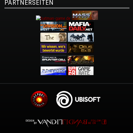
PARTNERSEITEN