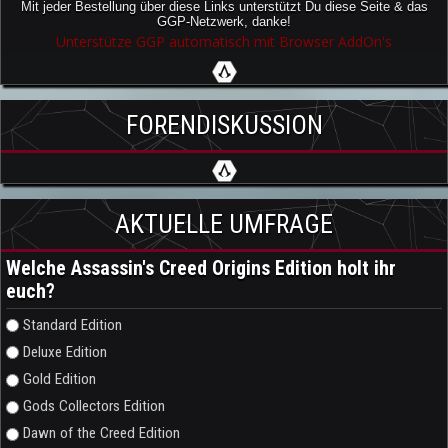
Mit jeder Bestellung über diese Links unterstützt Du diese Seite & das
GGP-Netzwerk, danke!
Unterstütze GGP automatisch mit Browser AddOn's
FORENDISKUSSION
AKTUELLE UMFRAGE
Welche Assassin's Creed Origins Edition holt ihr
euch?
Auswahlmöglichkeiten
Standard Edition
Deluxe Edition
Gold Edition
Gods Collectors Edition
Dawn of the Creed Edition