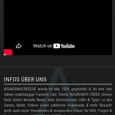
.
INFOS ÜBER UNS
ASSASSINSCREED.DE wurde im Mai 2006 gegründet & ist eine seit
Jahren unabhängige Fanseite zum Thema ASSASSIN'S CREED. Unsere
Seite bietet aktuelle News, viele Informationen, Hilfe & Tipps zu den
Games, Bilder, Videos sowie zahlreiche Downloads & mehr. Besucht
doch auch unser freundliches & niveauvolles Forum für Hilfe, Fragen &