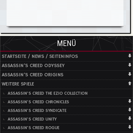
MENÜ
STARTSEITE / NEWS / SEITENINFOS
ASSASSIN'S CREED ODYSSEY
ASSASSIN'S CREED ORIGINS
WEITERE SPIELE
ASSASSIN'S CREED THE EZIO COLLECTION
ASSASSIN'S CREED CHRONICLES
ASSASSIN'S CREED SYNDICATE
ASSASSIN'S CREED UNITY
ASSASSIN'S CREED ROGUE