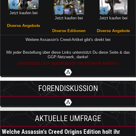
Jetzt kaufen bei
Jetzt kaufen bei
Jetzt kaufen bei
Diverse Angebote
Diverse Editionen
Diverse Angebote
Weitere Assassin's Creed-Artikel gibt's direkt bei
Mit jeder Bestellung über diese Links unterstützt Du diese Seite & das
GGP-Netzwerk, danke!
Unterstütze GGP automatisch mit Browser AddOn's
FORENDISKUSSION
AKTUELLE UMFRAGE
Welche Assassin's Creed Origins Edition holt ihr