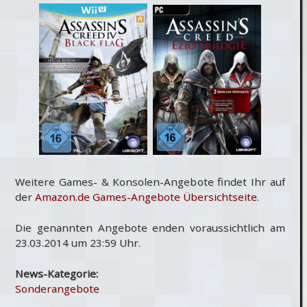
Weitere Games- & Konsolen-Angebote findet Ihr auf
der
Amazon.de Games-Angebote Übersichtseite
.
Die genannten Angebote enden voraussichtlich am
23.03.2014 um 23:59 Uhr.
News-Kategorie:
Sonderangebote