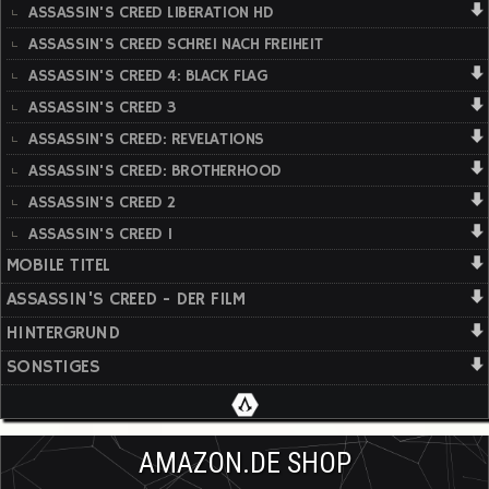
ASSASSIN'S CREED LIBERATION HD
ASSASSIN'S CREED SCHREI NACH FREIHEIT
ASSASSIN'S CREED 4: BLACK FLAG
ASSASSIN'S CREED 3
ASSASSIN'S CREED: REVELATIONS
ASSASSIN'S CREED: BROTHERHOOD
ASSASSIN'S CREED 2
ASSASSIN'S CREED 1
MOBILE TITEL
ASSASSIN'S CREED - DER FILM
HINTERGRUND
SONSTIGES
AMAZON.DE SHOP