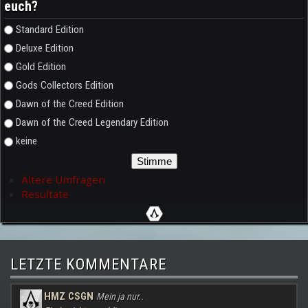
euch?
Auswahlmöglichkeiten
Standard Edition
Deluxe Edition
Gold Edition
Gods Collectors Edition
Dawn of the Creed Edition
Dawn of the Creed Legendary Edition
keine
Ältere Umfragen
Resultate
LETZTE KOMMENTARE
HMZ CSGN
Mein ja nur..