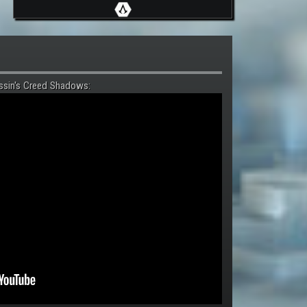
ssin's Creed Shadows: