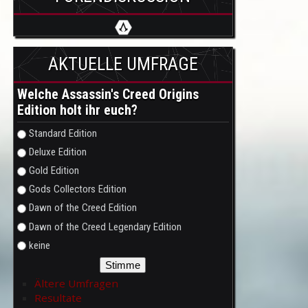
AKTUELLE UMFRAGE
Welche Assassin's Creed Origins
Edition holt ihr euch?
Auswahlmöglichkeiten
Standard Edition
Deluxe Edition
Gold Edition
Gods Collectors Edition
Dawn of the Creed Edition
Dawn of the Creed Legendary Edition
keine
Ältere Umfragen
Resultate