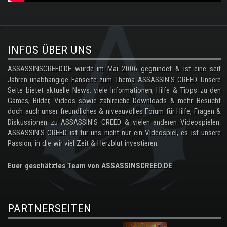
.
INFOS ÜBER UNS
ASSASSINSCREED.DE wurde im Mai 2006 gegründet & ist eine seit
Jahren unabhängige Fanseite zum Thema ASSASSIN'S CREED. Unsere
Seite bietet aktuelle News, viele Informationen, Hilfe & Tipps zu den
Games, Bilder, Videos sowie zahlreiche Downloads & mehr. Besucht
doch auch unser freundliches & niveauvolles Forum für Hilfe, Fragen &
Diskussionen zu ASSASSIN'S CREED & vielen anderen Videospielen.
ASSASSIN'S CREED ist für uns nicht nur ein Videospiel, es ist unsere
Passion, in die wir viel Zeit & Herzblut investieren.
Euer geschätztes Team von ASSASSINSCREED.DE
PARTNERSEITEN