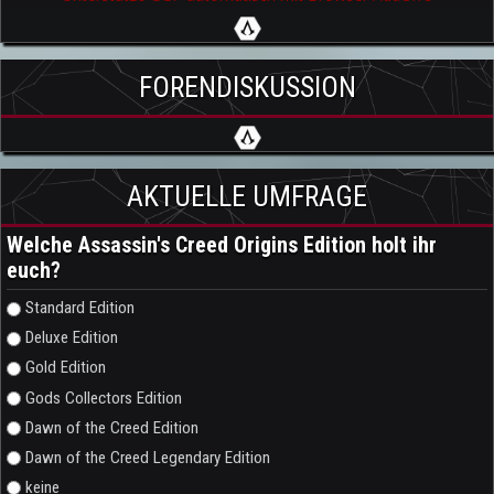
FORENDISKUSSION
AKTUELLE UMFRAGE
Welche Assassin's Creed Origins Edition holt ihr
euch?
Auswahlmöglichkeiten
Standard Edition
Deluxe Edition
Gold Edition
Gods Collectors Edition
Dawn of the Creed Edition
Dawn of the Creed Legendary Edition
keine