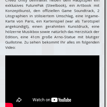
exklusives FuturePak (Steelbook), ein Artbook mit
Konzeptkunst, den offiziellen Game Soundtrack, 2
Litographien in stilisiertem Umschlag, eine Ingame-
Karte von Paris, ein Kartenspiel (war als Tarotspiel
angekündigt), einen gerahmten Kunstdruck, eine
hölzerne Musikbox sowie natürlich das Herzstück der
Edition, eine 41cm große Arno-Statue mit blutiger
Guillotine. Zu sehen bekommt Ihr alles im folgenden
Video: