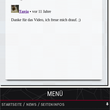
MENÜ
STARTSEITE / NEWS / SEITENINFOS