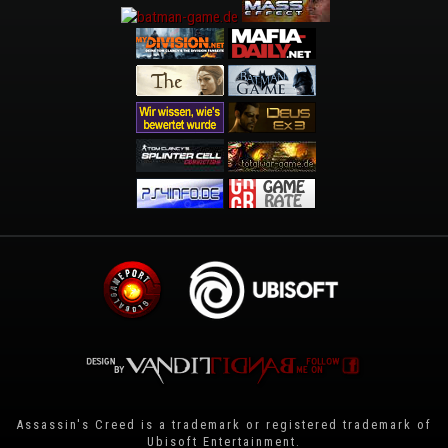
Assassin's Creed is a trademark or registered trademark of
Ubisoft Entertainment
.