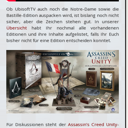
Ob UbisoftTV auch noch die Notre-Dame sowie die
Bastille-Edition auspacken wird, ist bislang noch nicht
sicher, aber die Zeichen stehen gut. In unserer
Übersicht
habt Ihr nochmal alle vorhandenen
Editionen und ihre Inhalte aufgelistet, falls Ihr Euch
bisher nicht für eine Edition entscheiden konntet.
Für Diskussionen steht der
Assassin’s Creed Unity-