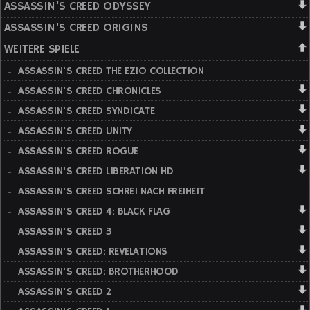
ASSASSIN'S CREED ODYSSEY
ASSASSIN'S CREED ORIGINS
WEITERE SPIELE
ASSASSIN'S CREED THE EZIO COLLECTION
ASSASSIN'S CREED CHRONICLES
ASSASSIN'S CREED SYNDICATE
ASSASSIN'S CREED UNITY
ASSASSIN'S CREED ROGUE
ASSASSIN'S CREED LIBERATION HD
ASSASSIN'S CREED SCHREI NACH FREIHEIT
ASSASSIN'S CREED 4: BLACK FLAG
ASSASSIN'S CREED 3
ASSASSIN'S CREED: REVELATIONS
ASSASSIN'S CREED: BROTHERHOOD
ASSASSIN'S CREED 2