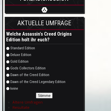
AKTUELLE UMFRAGE
Welche Assassin's Creed Origins
Edition holt ihr euch?
Auswahlmöglichkeiten
Standard Edition
Deluxe Edition
Gold Edition
Gods Collectors Edition
Dawn of the Creed Edition
Dawn of the Creed Legendary Edition
keine
Ältere Umfragen
Resultate