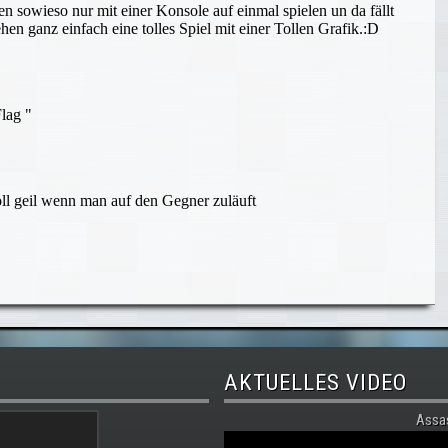
AKTUELLES VIDEO
Assa