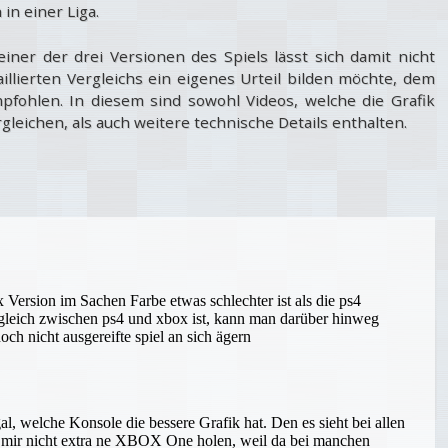
in einer Liga.
iner der drei Versionen des Spiels lässt sich damit nicht
illierten Vergleichs ein eigenes Urteil bilden möchte, dem
mpfohlen. In diesem sind sowohl Videos, welche die Grafik
rgleichen, als auch weitere technische Details enthalten.