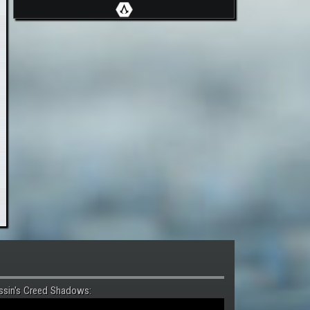
ssin's Creed Shadows: