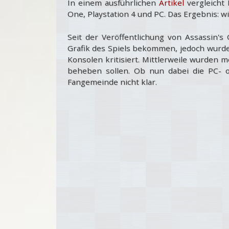
In einem ausführlichen
Artikel
vergleicht
One, Playstation 4 und PC. Das Ergebnis: w
Seit der Veröffentlichung von Assassin's
Grafik des Spiels bekommen, jedoch wurde
Konsolen kritisiert. Mittlerweile wurden 
beheben sollen. Ob nun dabei die PC- o
Fangemeinde nicht klar.