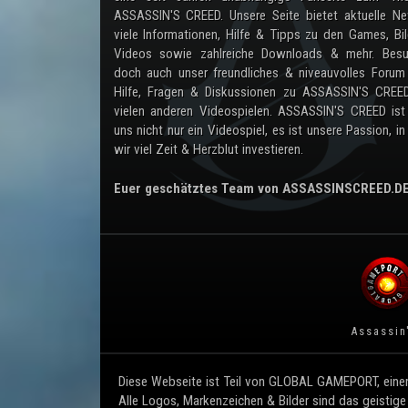
ASSASSIN'S CREED. Unsere Seite bietet aktuelle Ne
viele Informationen, Hilfe & Tipps zu den Games, Bil
Videos sowie zahlreiche Downloads & mehr. Besu
doch auch unser freundliches & niveauvolles Forum
Hilfe, Fragen & Diskussionen zu ASSASSIN'S CREE
vielen anderen Videospielen. ASSASSIN'S CREED ist
uns nicht nur ein Videospiel, es ist unsere Passion, in
wir viel Zeit & Herzblut investieren.
Euer geschätztes Team von ASSASSINSCREED.D
Assassin
Diese Webseite ist Teil von GLOBAL GAMEPORT, einem
Alle Logos, Markenzeichen & Bilder sind das geistige