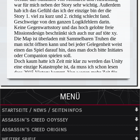
MENÜ
STARTSEITE / NEWS / SEITENINFOS
ASSASSIN'S CREED ODYSSEY
ASSASSIN'S CREED ORIGINS
WEITERE SPIELE