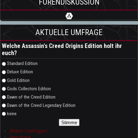
FORENDISKUSSION
AKTUELLE UMFRAGE
Welche Assassin's Creed Origins Edition holt ihr
euch?
Auswahlmöglichkeiten
Standard Edition
Deluxe Edition
Gold Edition
Gods Collectors Edition
Dawn of the Creed Edition
Dawn of the Creed Legendary Edition
keine
Ältere Umfragen
Resultate