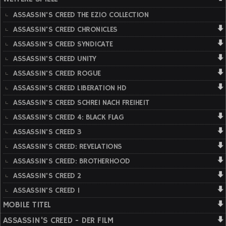
ASSASSIN'S CREED THE EZIO COLLECTION
ASSASSIN'S CREED CHRONICLES
ASSASSIN'S CREED SYNDICATE
ASSASSIN'S CREED UNITY
ASSASSIN'S CREED ROGUE
ASSASSIN'S CREED LIBERATION HD
ASSASSIN'S CREED SCHREI NACH FREIHEIT
ASSASSIN'S CREED 4: BLACK FLAG
ASSASSIN'S CREED 3
ASSASSIN'S CREED: REVELATIONS
ASSASSIN'S CREED: BROTHERHOOD
ASSASSIN'S CREED 2
ASSASSIN'S CREED 1
MOBILE TITEL
ASSASSIN'S CREED - DER FILM