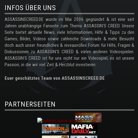
INFOS ÜBER UNS
ASSASSINSCREED.DE wurde im Mai 2006 gegründet & ist eine seit
Jahren unabhängige Fanseite zum Thema ASSASSIN'S CREED. Unsere
Seite bietet aktuelle News, viele Informationen, Hilfe & Tipps zu den
Games, Bilder, Videos sowie zahlreiche Downloads & mehr. Besucht
doch auch unser freundliches & niveauvolles Forum für Hilfe, Fragen &
Diskussionen zu ASSASSIN'S CREED & vielen anderen Videospielen.
ASSASSIN'S CREED ist für uns nicht nur ein Videospiel, es ist unsere
Passion, in die wir viel Zeit & Herzblut investieren.
Euer geschätztes Team von ASSASSINSCREED.DE
PARTNERSEITEN