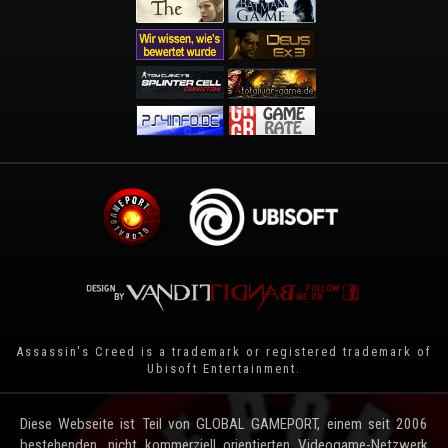
Assassin's Creed is a trademark or registered trademark of
Ubisoft Entertainment
.
Diese Webseite ist Teil von GLOBAL GAMEPORT, einem seit 2006
bestehenden, nicht kommerziell orientierten Videogame-Netzwerk