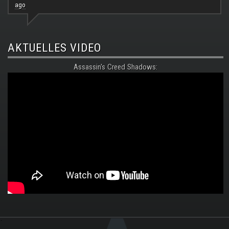
ago
AKTUELLES VIDEO
Assassin's Creed Shadows:
.