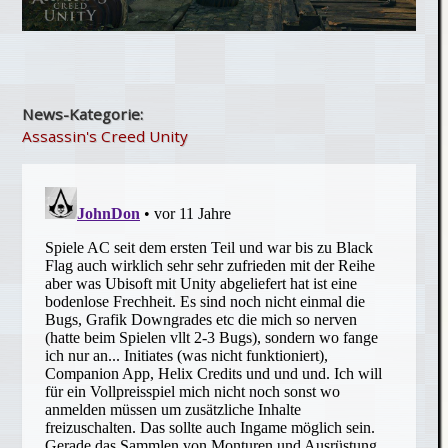
News-Kategorie:
Assassin's Creed Unity