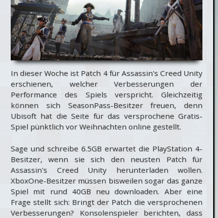
In dieser Woche ist Patch 4 für Assassin's Creed Unity
erschienen, welcher Verbesserungen der
Performance des Spiels verspricht. Gleichzeitig
können sich SeasonPass-Besitzer freuen, denn
Ubisoft hat die Seite für das versprochene Gratis-
Spiel pünktlich vor Weihnachten online gestellt.
Sage und schreibe 6.5GB erwartet die PlayStation 4-
Besitzer, wenn sie sich den neusten Patch für
Assassin's Creed Unity herunterladen wollen.
XboxOne-Besitzer müssen bisweilen sogar das ganze
Spiel mit rund 40GB neu downloaden. Aber eine
Frage stellt sich: Bringt der Patch die versprochenen
Verbesserungen? Konsolenspieler berichten, dass