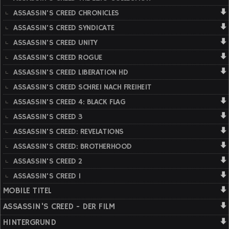
ASSASSIN'S CREED CHRONICLES
ASSASSIN'S CREED SYNDICATE
ASSASSIN'S CREED UNITY
ASSASSIN'S CREED ROGUE
ASSASSIN'S CREED LIBERATION HD
ASSASSIN'S CREED SCHREI NACH FREIHEIT
ASSASSIN'S CREED 4: BLACK FLAG
ASSASSIN'S CREED 3
ASSASSIN'S CREED: REVELATIONS
ASSASSIN'S CREED: BROTHERHOOD
ASSASSIN'S CREED 2
ASSASSIN'S CREED 1
MOBILE TITEL
ASSASSIN'S CREED - DER FILM
HINTERGRUND