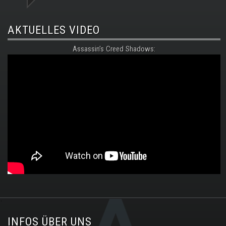
AKTUELLES VIDEO
Assassin's Creed Shadows:
.
INFOS ÜBER UNS