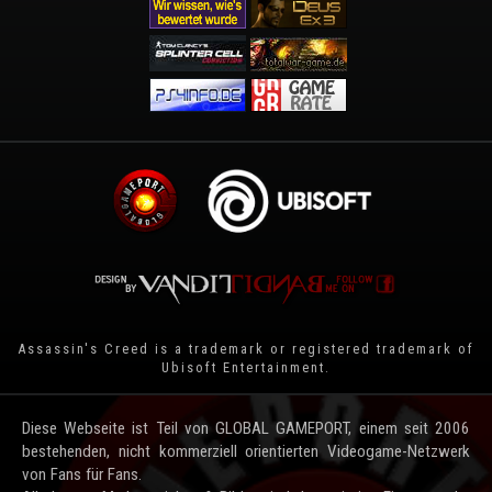
Assassin's Creed is a trademark or registered trademark of
Ubisoft Entertainment
.
Diese Webseite ist Teil von GLOBAL GAMEPORT, einem seit 2006
bestehenden, nicht kommerziell orientierten Videogame-Netzwerk
von Fans für Fans.