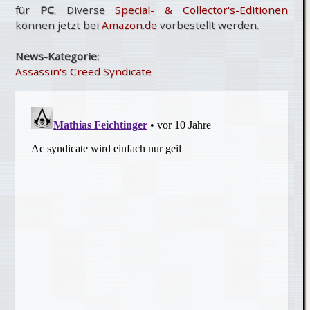
für
PC
. Diverse
Special- & Collector's-Editionen
können jetzt bei
Amazon.de
vorbestellt werden.
News-Kategorie:
Assassin's Creed Syndicate