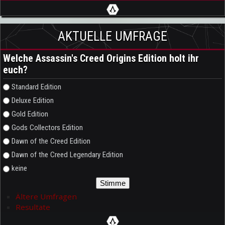
AKTUELLE UMFRAGE
Welche Assassin's Creed Origins Edition holt ihr
euch?
Auswahlmöglichkeiten
Standard Edition
Deluxe Edition
Gold Edition
Gods Collectors Edition
Dawn of the Creed Edition
Dawn of the Creed Legendary Edition
keine
Ältere Umfragen
Resultate