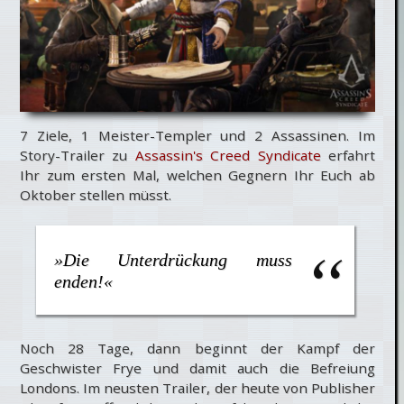
7 Ziele, 1 Meister-Templer und 2 Assassinen. Im
Story-Trailer zu
Assassin's Creed Syndicate
erfahrt
Ihr zum ersten Mal, welchen Gegnern Ihr Euch ab
Oktober stellen müsst.
»Die Unterdrückung muss
enden!«
Noch 28 Tage, dann beginnt der Kampf der
Geschwister Frye und damit auch die Befreiung
Londons. Im neusten Trailer, der heute von Publisher