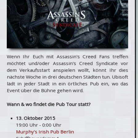
Wenn Ihr Euch mit Assassin's Creed Fans treffen
möchtet und/oder Assassin's Creed Syndicate vor
dem Verkaufsstart anspielen wollt, könnt Ihr dies
nächste Woche in drei deutschen Städten tun. Ubisoft
lädt in jeder Stadt in ein örtliches Pub ein, wo das
Event über die Bühne gehen wird.
Wann & wo findet die Pub Tour statt?
13. Oktober 2015
19:00 Uhr - 0:00 Uhr
Murphy's Irish Pub Berlin