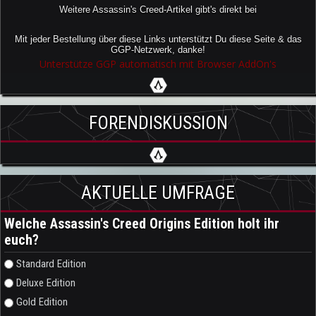
Weitere Assassin's Creed-Artikel gibt's direkt bei
Mit jeder Bestellung über diese Links unterstützt Du diese Seite & das
GGP-Netzwerk, danke!
Unterstütze GGP automatisch mit Browser AddOn's
FORENDISKUSSION
AKTUELLE UMFRAGE
Welche Assassin's Creed Origins Edition holt ihr
euch?
Auswahlmöglichkeiten
Standard Edition
Deluxe Edition
Gold Edition