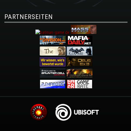
PARTNERSEITEN