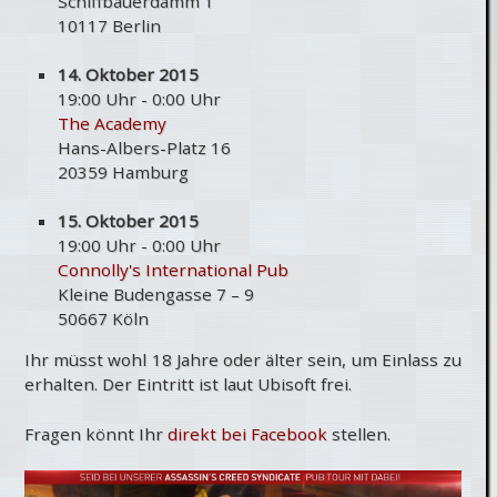
Schiffbauerdamm 1
10117 Berlin
14. Oktober 2015
19:00 Uhr - 0:00 Uhr
The Academy
Hans-Albers-Platz 16
20359 Hamburg
15. Oktober 2015
19:00 Uhr - 0:00 Uhr
Connolly's International Pub
Kleine Budengasse 7 – 9
50667 Köln
Ihr müsst wohl 18 Jahre oder älter sein, um Einlass zu
erhalten. Der Eintritt ist laut Ubisoft frei.
Fragen könnt Ihr
direkt bei Facebook
stellen.