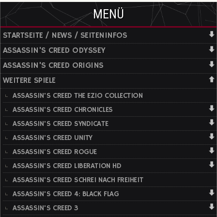
MENÜ
STARTSEITE / NEWS / SEITENINFOS
ASSASSIN'S CREED ODYSSEY
ASSASSIN'S CREED ORIGINS
WEITERE SPIELE
ASSASSIN'S CREED THE EZIO COLLECTION
ASSASSIN'S CREED CHRONICLES
ASSASSIN'S CREED SYNDICATE
ASSASSIN'S CREED UNITY
ASSASSIN'S CREED ROGUE
ASSASSIN'S CREED LIBERATION HD
ASSASSIN'S CREED SCHREI NACH FREIHEIT
ASSASSIN'S CREED 4: BLACK FLAG
ASSASSIN'S CREED 3