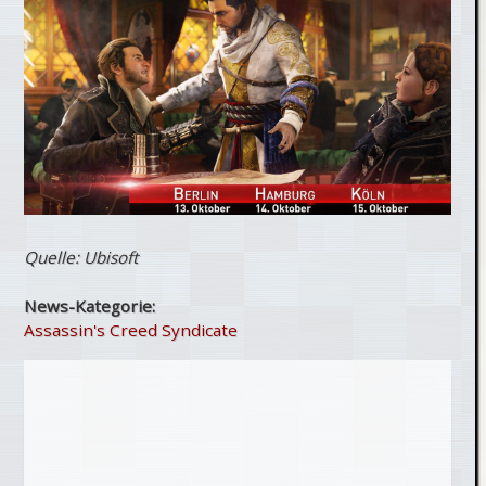
Quelle: Ubisoft
News-Kategorie:
Assassin's Creed Syndicate