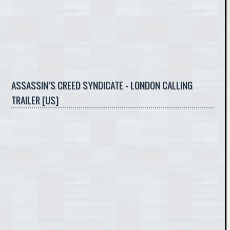
ASSASSIN’S CREED SYNDICATE - LONDON CALLING
TRAILER [US]