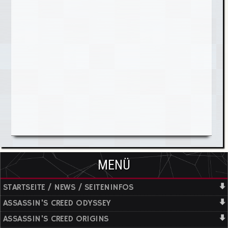
MENÜ
STARTSEITE / NEWS / SEITENINFOS
ASSASSIN'S CREED ODYSSEY
ASSASSIN'S CREED ORIGINS