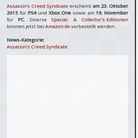
Assassin’s Creed Syndicate
erscheint
am 23. Oktober
2015
für
PS4
und
Xbox One
sowie am
19. November
für
PC
. Diverse
Special- & Collector's-Editionen
können jetzt bei
Amazon.de
vorbestellt werden.
News-Kategorie:
Assassin's Creed Syndicate