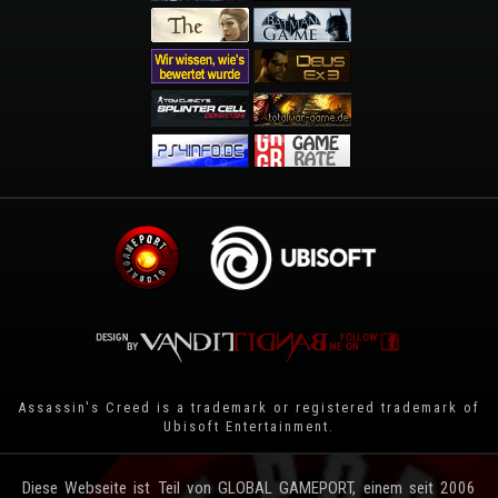
Assassin's Creed is a trademark or registered trademark of
Ubisoft Entertainment
.
Diese Webseite ist Teil von GLOBAL GAMEPORT, einem seit 2006