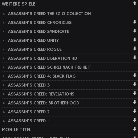
WEITERE SPIELE
ASSASSIN'S CREED THE EZIO COLLECTION
ASSASSIN'S CREED CHRONICLES
ASSASSIN'S CREED SYNDICATE
ASSASSIN'S CREED UNITY
ASSASSIN'S CREED ROGUE
ASSASSIN'S CREED LIBERATION HD
ASSASSIN'S CREED SCHREI NACH FREIHEIT
ASSASSIN'S CREED 4: BLACK FLAG
ASSASSIN'S CREED 3
ASSASSIN'S CREED: REVELATIONS
ASSASSIN'S CREED: BROTHERHOOD
ASSASSIN'S CREED 2
ASSASSIN'S CREED 1
MOBILE TITEL