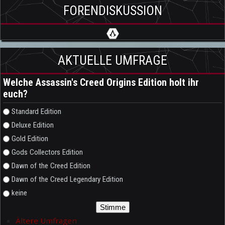
FORENDISKUSSION
AKTUELLE UMFRAGE
Welche Assassin's Creed Origins Edition holt ihr
euch?
Auswahlmöglichkeiten
Standard Edition
Deluxe Edition
Gold Edition
Gods Collectors Edition
Dawn of the Creed Edition
Dawn of the Creed Legendary Edition
keine
Ältere Umfragen