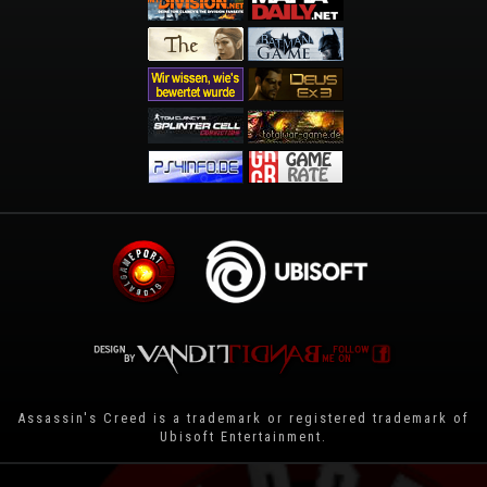
Assassin's Creed is a trademark or registered trademark of
Ubisoft Entertainment
.