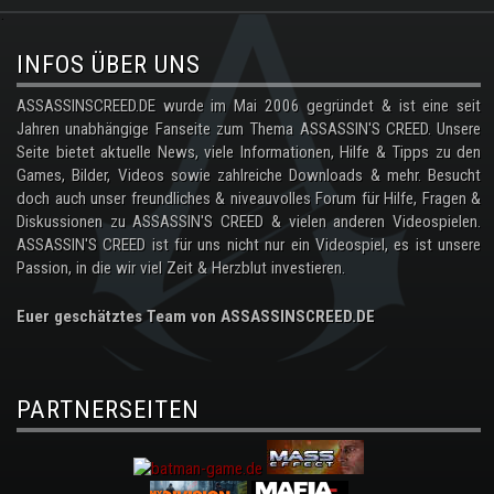
.
INFOS ÜBER UNS
ASSASSINSCREED.DE wurde im Mai 2006 gegründet & ist eine seit
Jahren unabhängige Fanseite zum Thema ASSASSIN'S CREED. Unsere
Seite bietet aktuelle News, viele Informationen, Hilfe & Tipps zu den
Games, Bilder, Videos sowie zahlreiche Downloads & mehr. Besucht
doch auch unser freundliches & niveauvolles Forum für Hilfe, Fragen &
Diskussionen zu ASSASSIN'S CREED & vielen anderen Videospielen.
ASSASSIN'S CREED ist für uns nicht nur ein Videospiel, es ist unsere
Passion, in die wir viel Zeit & Herzblut investieren.
Euer geschätztes Team von ASSASSINSCREED.DE
PARTNERSEITEN