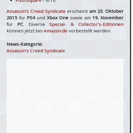
Assassin’s Creed Syndicate
erscheint
am 23. Oktober
2015
für
PS4
und
Xbox One
sowie am
19. November
für
PC
. Diverse
Special- & Collector's-Editionen
können jetzt bei
Amazon.de
vorbestellt werden.
News-Kategorie:
Assassin's Creed Syndicate