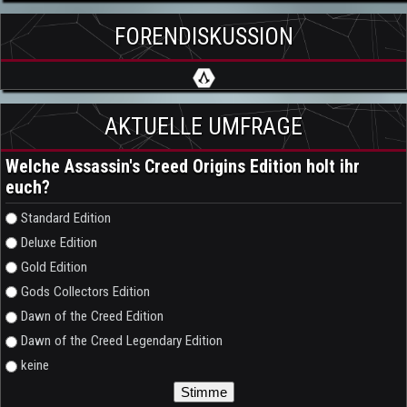
FORENDISKUSSION
AKTUELLE UMFRAGE
Welche Assassin's Creed Origins Edition holt ihr
euch?
Auswahlmöglichkeiten
Standard Edition
Deluxe Edition
Gold Edition
Gods Collectors Edition
Dawn of the Creed Edition
Dawn of the Creed Legendary Edition
keine