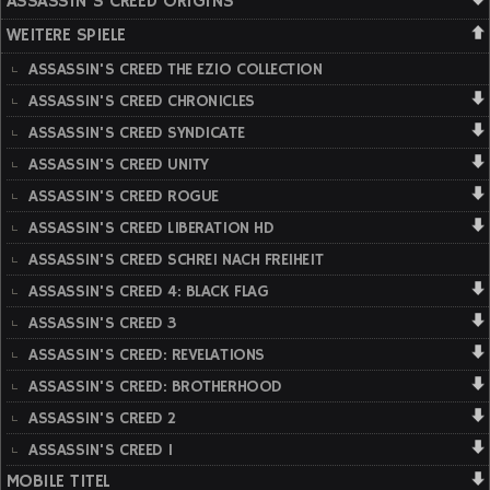
ASSASSIN'S CREED ORIGINS
WEITERE SPIELE
ASSASSIN'S CREED THE EZIO COLLECTION
ASSASSIN'S CREED CHRONICLES
ASSASSIN'S CREED SYNDICATE
ASSASSIN'S CREED UNITY
ASSASSIN'S CREED ROGUE
ASSASSIN'S CREED LIBERATION HD
ASSASSIN'S CREED SCHREI NACH FREIHEIT
ASSASSIN'S CREED 4: BLACK FLAG
ASSASSIN'S CREED 3
ASSASSIN'S CREED: REVELATIONS
ASSASSIN'S CREED: BROTHERHOOD
ASSASSIN'S CREED 2
ASSASSIN'S CREED 1
MOBILE TITEL