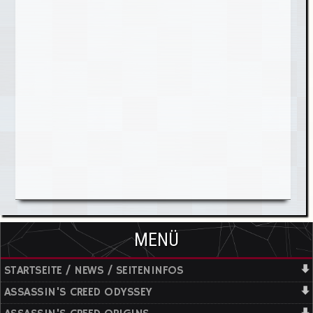
MENÜ
STARTSEITE / NEWS / SEITENINFOS
ASSASSIN'S CREED ODYSSEY