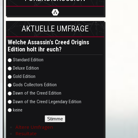
AKTUELLE UMFRAGE
Welche Assassin's Creed Origins
Edition holt ihr euch?
Auswahlmöglichkeiten
Standard Edition
Deluxe Edition
Gold Edition
Gods Collectors Edition
Dawn of the Creed Edition
Dawn of the Creed Legendary Edition
keine
Ältere Umfragen
Resultate