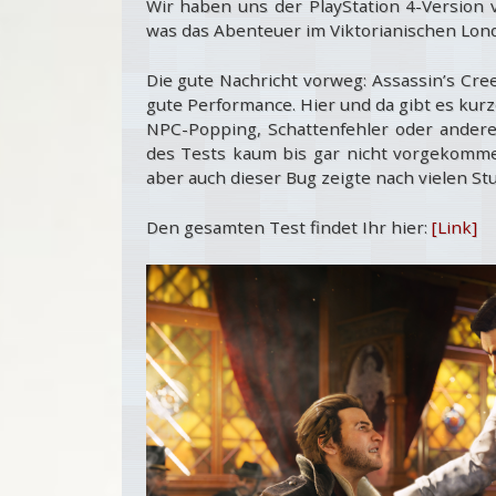
Wir haben uns der PlayStation 4-Version 
was das Abenteuer im Viktorianischen Lond
Die gute Nachricht vorweg: Assassin’s Cree
gute Performance. Hier und da gibt es kurz
NPC-Popping, Schattenfehler oder andere
des Tests kaum bis gar nicht vorgekomme
aber auch dieser Bug zeigte nach vielen St
Den gesamten Test findet Ihr hier:
[Link]