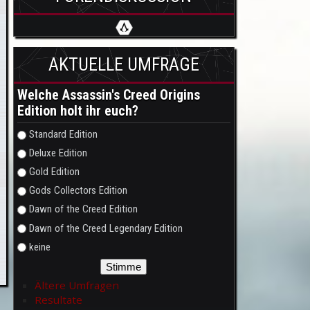
AKTUELLE UMFRAGE
Welche Assassin's Creed Origins
Edition holt ihr euch?
Auswahlmöglichkeiten
Standard Edition
Deluxe Edition
Gold Edition
Gods Collectors Edition
Dawn of the Creed Edition
Dawn of the Creed Legendary Edition
keine
Ältere Umfragen
Resultate