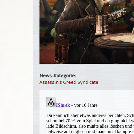
News-Kategorie:
Assassin's Creed Syndicate