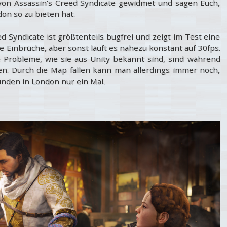
von Assassin's Creed Syndicate gewidmet und sagen Euch,
on so zu bieten hat.
d Syndicate ist größtenteils bugfrei und zeigt im Test eine
e Einbrüche, aber sonst läuft es nahezu konstant auf 30fps.
 Probleme, wie sie aus Unity bekannt sind, sind während
n. Durch die Map fallen kann man allerdings immer noch,
unden in London nur ein Mal.