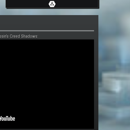
ssin's Creed Shadows: