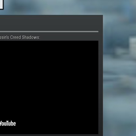
ssin's Creed Shadows: