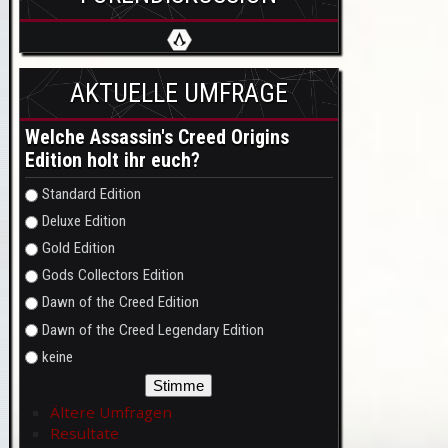
AKTUELLE UMFRAGE
Welche Assassin's Creed Origins
Edition holt ihr euch?
Auswahlmöglichkeiten
Standard Edition
Deluxe Edition
Gold Edition
Gods Collectors Edition
Dawn of the Creed Edition
Dawn of the Creed Legendary Edition
keine
Ältere Umfragen
Resultate