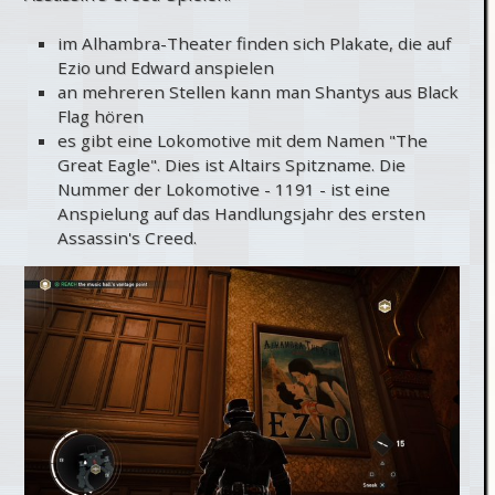
im Alhambra-Theater finden sich Plakate, die auf
Ezio und Edward anspielen
an mehreren Stellen kann man Shantys aus Black
Flag hören
es gibt eine Lokomotive mit dem Namen "The
Great Eagle". Dies ist Altairs Spitzname. Die
Nummer der Lokomotive - 1191 - ist eine
Anspielung auf das Handlungsjahr des ersten
Assassin's Creed.