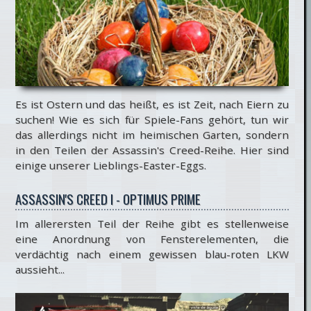
Es ist Ostern und das heißt, es ist Zeit, nach Eiern zu
suchen! Wie es sich für Spiele-Fans gehört, tun wir
das allerdings nicht im heimischen Garten, sondern
in den Teilen der Assassin's Creed-Reihe. Hier sind
einige unserer Lieblings-Easter-Eggs.
ASSASSIN'S CREED I - OPTIMUS PRIME
Im allerersten Teil der Reihe gibt es stellenweise
eine Anordnung von Fensterelementen, die
verdächtig nach einem gewissen blau-roten LKW
aussieht...