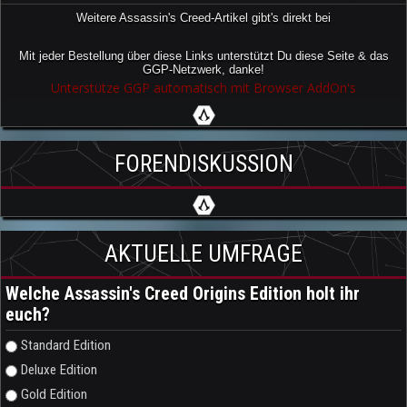
Weitere Assassin's Creed-Artikel gibt's direkt bei
Mit jeder Bestellung über diese Links unterstützt Du diese Seite & das
GGP-Netzwerk, danke!
Unterstütze GGP automatisch mit Browser AddOn's
FORENDISKUSSION
AKTUELLE UMFRAGE
Welche Assassin's Creed Origins Edition holt ihr
euch?
Auswahlmöglichkeiten
Standard Edition
Deluxe Edition
Gold Edition