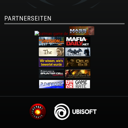
PARTNERSEITEN