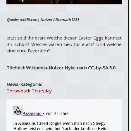
Quelle: reddit.com, Nutzer Aftermath1231
Jetzt seid ihr dran! Welche dieser Easter Eggs kanntet
ihr schon? Welche waren neu für euch? Und welche
sind eure Favoriten?
Titelbild: Wikipedia-Nutzer Nyks nach CC-by-SA 3.0
News-Kategorie:
Throwback Thursday