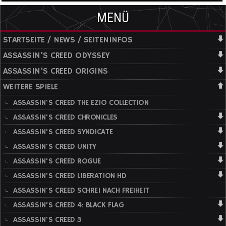
MENÜ
STARTSEITE / NEWS / SEITENINFOS
ASSASSIN'S CREED ODYSSEY
ASSASSIN'S CREED ORIGINS
WEITERE SPIELE
ASSASSIN'S CREED THE EZIO COLLECTION
ASSASSIN'S CREED CHRONICLES
ASSASSIN'S CREED SYNDICATE
ASSASSIN'S CREED UNITY
ASSASSIN'S CREED ROGUE
ASSASSIN'S CREED LIBERATION HD
ASSASSIN'S CREED SCHREI NACH FREIHEIT
ASSASSIN'S CREED 4: BLACK FLAG
ASSASSIN'S CREED 3