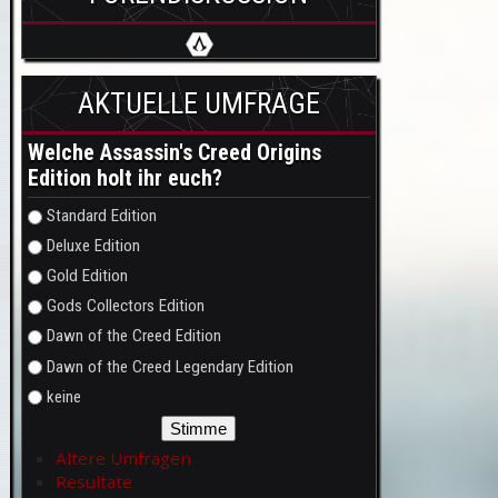
AKTUELLE UMFRAGE
Welche Assassin's Creed Origins
Edition holt ihr euch?
Auswahlmöglichkeiten
Standard Edition
Deluxe Edition
Gold Edition
Gods Collectors Edition
Dawn of the Creed Edition
Dawn of the Creed Legendary Edition
keine
Ältere Umfragen
Resultate