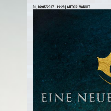
DI, 16/05/2017 - 19:28
| AUTOR:
VANDIT