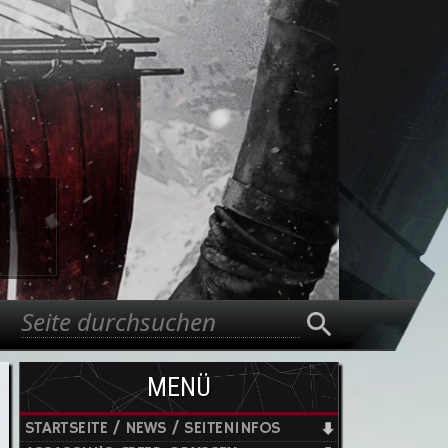
Suche
Suchformular
MENÜ
STARTSEITE / NEWS / SEITENINFOS