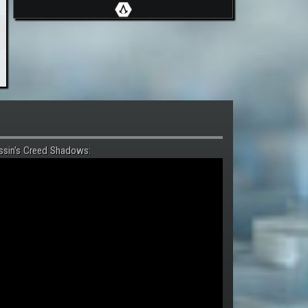
ssin's Creed Shadows: