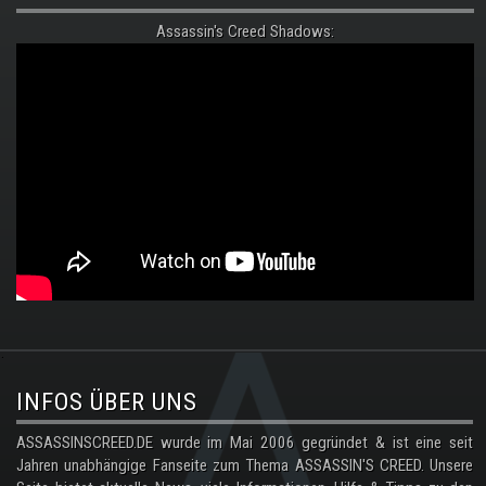
Assassin's Creed Shadows:
.
INFOS ÜBER UNS
ASSASSINSCREED.DE wurde im Mai 2006 gegründet & ist eine seit
Jahren unabhängige Fanseite zum Thema ASSASSIN'S CREED. Unsere