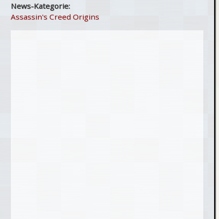
News-Kategorie:
Assassin's Creed Origins