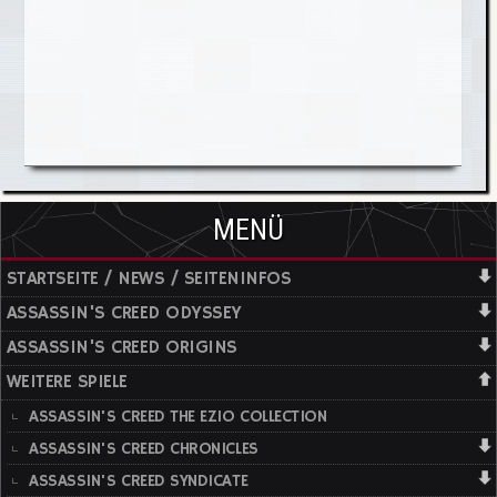
MENÜ
STARTSEITE / NEWS / SEITENINFOS
ASSASSIN'S CREED ODYSSEY
ASSASSIN'S CREED ORIGINS
WEITERE SPIELE
ASSASSIN'S CREED THE EZIO COLLECTION
ASSASSIN'S CREED CHRONICLES
ASSASSIN'S CREED SYNDICATE