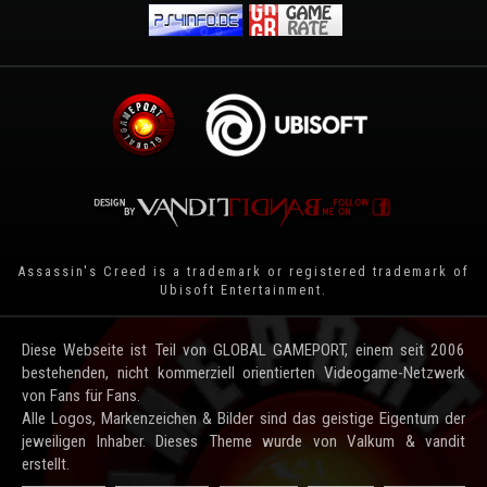
Assassin's Creed is a trademark or registered trademark of
Ubisoft Entertainment
.
Diese Webseite ist Teil von GLOBAL GAMEPORT, einem seit 2006
bestehenden, nicht kommerziell orientierten Videogame-Netzwerk
von Fans für Fans.
Alle Logos, Markenzeichen & Bilder sind das geistige Eigentum der
jeweiligen Inhaber. Dieses Theme wurde von Valkum & vandit
erstellt.