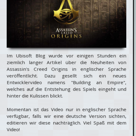
Im Ubisoft Blog wurde vor einigen Stunden ein
ziemlich langer Artikel über die Neuheiten von
Assassin's Creed Origins in englischer Sprache
veröffentlicht. Dazu gesellt sich ein neues
Entwicklervideo namens "Building an Empire",
welches auf die Entstehung des Spiels eingeht und
hinter die Kulissen blickt.
Momentan ist das Video nur in englischer Sprache
verfügbar, falls wir eine deutsche Version sichten,
editieren wir diese nachträglich. Viel Spaß mit dem
Video!