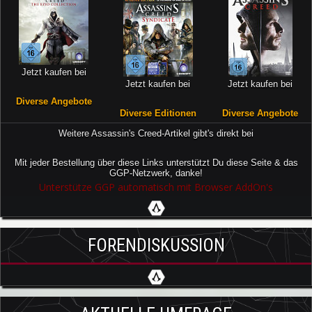
Jetzt kaufen bei
Jetzt kaufen bei
Jetzt kaufen bei
Diverse Angebote
Diverse Editionen
Diverse Angebote
Weitere Assassin's Creed-Artikel gibt's direkt bei
Mit jeder Bestellung über diese Links unterstützt Du diese Seite & das
GGP-Netzwerk, danke!
Unterstütze GGP automatisch mit Browser AddOn's
FORENDISKUSSION