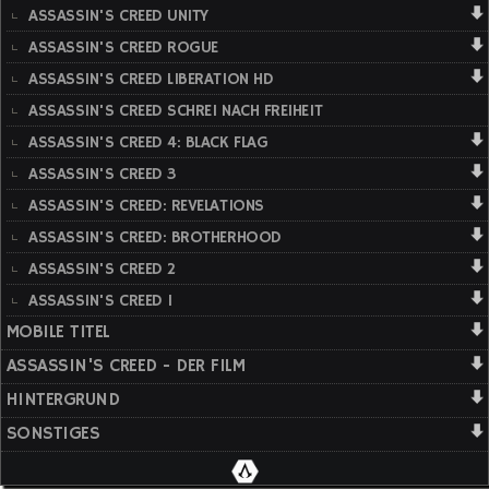
ASSASSIN'S CREED UNITY
ASSASSIN'S CREED ROGUE
ASSASSIN'S CREED LIBERATION HD
ASSASSIN'S CREED SCHREI NACH FREIHEIT
ASSASSIN'S CREED 4: BLACK FLAG
ASSASSIN'S CREED 3
ASSASSIN'S CREED: REVELATIONS
ASSASSIN'S CREED: BROTHERHOOD
ASSASSIN'S CREED 2
ASSASSIN'S CREED 1
MOBILE TITEL
ASSASSIN'S CREED - DER FILM
HINTERGRUND
SONSTIGES