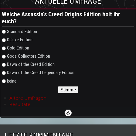
AKTUELLE UMFRAGE
Welche Assassin's Creed Origins Edition holt ihr
euch?
Auswahlmöglichkeiten
Standard Edition
Deluxe Edition
Gold Edition
Gods Collectors Edition
Dawn of the Creed Edition
Dawn of the Creed Legendary Edition
keine
Ältere Umfragen
Resultate
LETZTE KOMMENTARE