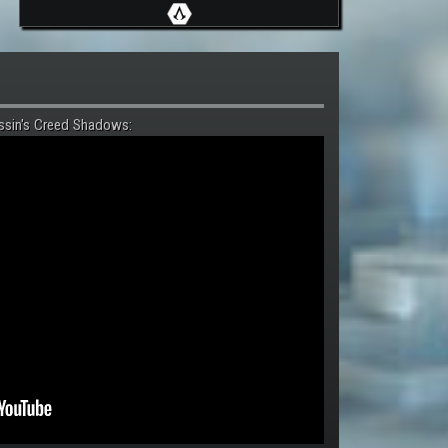
ssin's Creed Shadows: