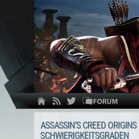
ASSASSIN'S CREED ORIGINS
SCHWIERIGKEITSGRADEN