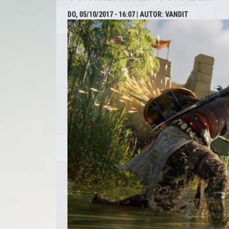
DO, 05/10/2017 - 16:07
| AUTOR:
VANDIT