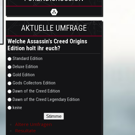
AKTUELLE UMFRAGE
Welche Assassin's Creed Origins
Edition holt ihr euch?
Auswahlmöglichkeiten
Standard Edition
Deluxe Edition
Gold Edition
Gods Collectors Edition
Dawn of the Creed Edition
Dawn of the Creed Legendary Edition
keine
Ältere Umfragen
Resultate