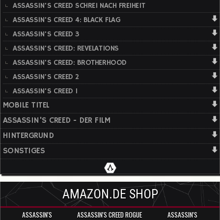
ASSASSIN'S CREED SCHREI NACH FREIHEIT
ASSASSIN'S CREED 4: BLACK FLAG
ASSASSIN'S CREED 3
ASSASSIN'S CREED: REVELATIONS
ASSASSIN'S CREED: BROTHERHOOD
ASSASSIN'S CREED 2
ASSASSIN'S CREED 1
MOBILE TITEL
ASSASSIN'S CREED - DER FILM
HINTERGRUND
SONSTIGES
AMAZON.DE SHOP
ASSASSIN'S
ASSASSIN'S CREED ROGUE
ASSASSIN'S