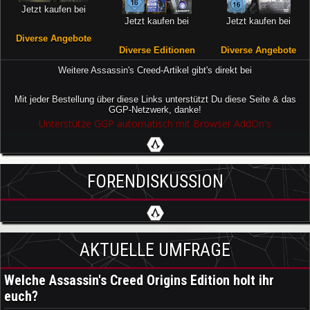
Jetzt kaufen bei
Jetzt kaufen bei
Jetzt kaufen bei
Diverse Angebote
Diverse Editionen
Diverse Angebote
Weitere Assassin's Creed-Artikel gibt's direkt bei
Mit jeder Bestellung über diese Links unterstützt Du diese Seite & das
GGP-Netzwerk, danke!
Unterstütze GGP automatisch mit Browser AddOn's
FORENDISKUSSION
AKTUELLE UMFRAGE
Welche Assassin's Creed Origins Edition holt ihr
euch?