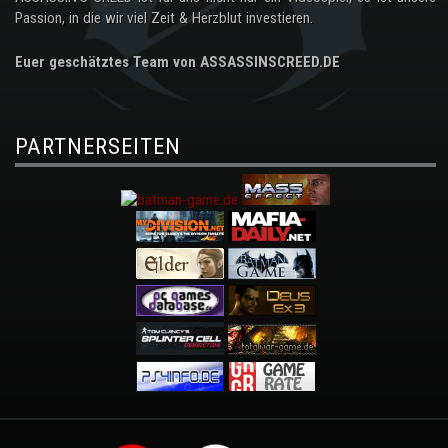
Passion, in die wir viel Zeit & Herzblut investieren.
Euer geschätztes Team von ASSASSINSCREED.DE
PARTNERSEITEN