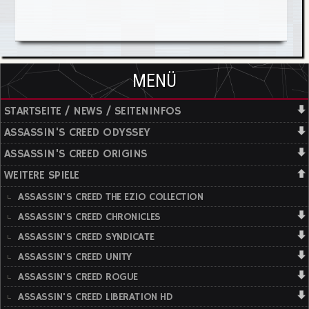
MENÜ
STARTSEITE / NEWS / SEITENINFOS
ASSASSIN'S CREED ODYSSEY
ASSASSIN'S CREED ORIGINS
WEITERE SPIELE
ASSASSIN'S CREED THE EZIO COLLECTION
ASSASSIN'S CREED CHRONICLES
ASSASSIN'S CREED SYNDICATE
ASSASSIN'S CREED UNITY
ASSASSIN'S CREED ROGUE
ASSASSIN'S CREED LIBERATION HD