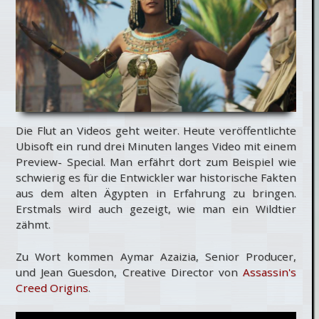
Die Flut an Videos geht weiter. Heute veröffentlichte
Ubisoft ein rund drei Minuten langes Video mit einem
Preview- Special. Man erfährt dort zum Beispiel wie
schwierig es für die Entwickler war historische Fakten
aus dem alten Ägypten in Erfahrung zu bringen.
Erstmals wird auch gezeigt, wie man ein Wildtier
zähmt.
Zu Wort kommen Aymar Azaizia, Senior Producer,
und Jean Guesdon, Creative Director von
Assassin's
Creed Origins
.