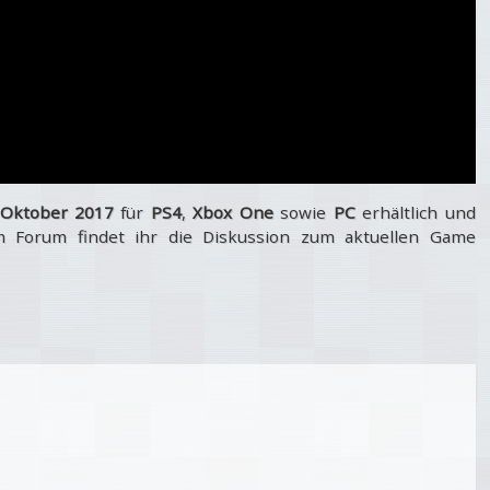
 Oktober 2017
für
PS4
,
Xbox One
sowie
PC
erhältlich und
m Forum findet ihr die Diskussion zum aktuellen Game