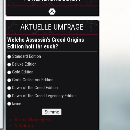
AKTUELLE UMFRAGE
Welche Assassin's Creed Origins
Edition holt ihr euch?
Auswahlmöglichkeiten
Standard Edition
Deluxe Edition
Gold Edition
Gods Collectors Edition
Dawn of the Creed Edition
Dawn of the Creed Legendary Edition
keine
Ältere Umfragen
Resultate