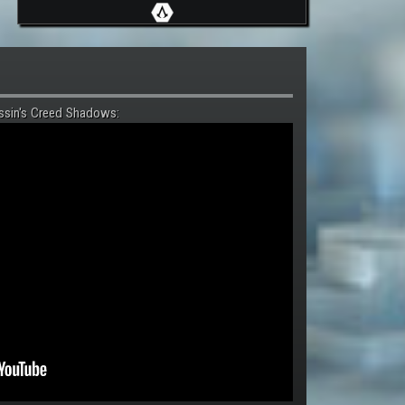
ssin's Creed Shadows: