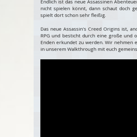
Endlich ist das neue Assassinen Abenteuer
nicht spielen könnt, dann schaut doch 
spielt dort schon sehr fleißig.
Das neue Assassin's Creed Origins ist, an
RPG und besticht durch eine große und of
Enden erkundet zu werden. Wir nehmen eu
in unserem Walkthrough mit euch gemeins