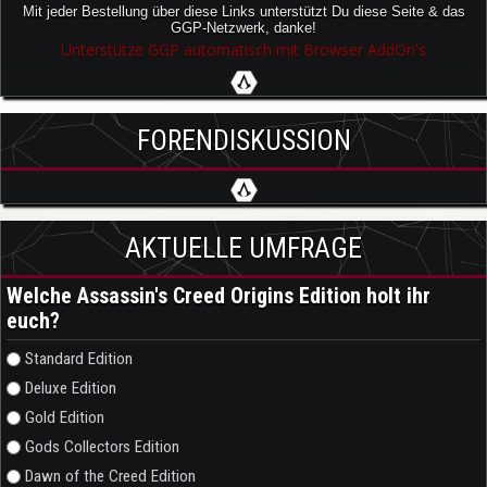
Mit jeder Bestellung über diese Links unterstützt Du diese Seite & das
GGP-Netzwerk, danke!
Unterstütze GGP automatisch mit Browser AddOn's
FORENDISKUSSION
AKTUELLE UMFRAGE
Welche Assassin's Creed Origins Edition holt ihr
euch?
Auswahlmöglichkeiten
Standard Edition
Deluxe Edition
Gold Edition
Gods Collectors Edition
Dawn of the Creed Edition