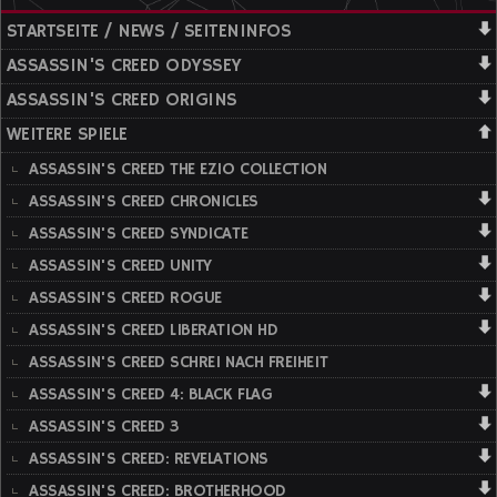
STARTSEITE / NEWS / SEITENINFOS
ASSASSIN'S CREED ODYSSEY
ASSASSIN'S CREED ORIGINS
WEITERE SPIELE
ASSASSIN'S CREED THE EZIO COLLECTION
ASSASSIN'S CREED CHRONICLES
ASSASSIN'S CREED SYNDICATE
ASSASSIN'S CREED UNITY
ASSASSIN'S CREED ROGUE
ASSASSIN'S CREED LIBERATION HD
ASSASSIN'S CREED SCHREI NACH FREIHEIT
ASSASSIN'S CREED 4: BLACK FLAG
ASSASSIN'S CREED 3
ASSASSIN'S CREED: REVELATIONS
ASSASSIN'S CREED: BROTHERHOOD