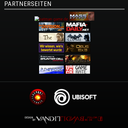
PARTNERSEITEN