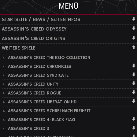
MENÜ
STARTSEITE / NEWS / SEITENINFOS
ASSASSIN'S CREED ODYSSEY
ASSASSIN'S CREED ORIGINS
WEITERE SPIELE
ASSASSIN'S CREED THE EZIO COLLECTION
ASSASSIN'S CREED CHRONICLES
ASSASSIN'S CREED SYNDICATE
ASSASSIN'S CREED UNITY
ASSASSIN'S CREED ROGUE
ASSASSIN'S CREED LIBERATION HD
ASSASSIN'S CREED SCHREI NACH FREIHEIT
ASSASSIN'S CREED 4: BLACK FLAG
ASSASSIN'S CREED 3