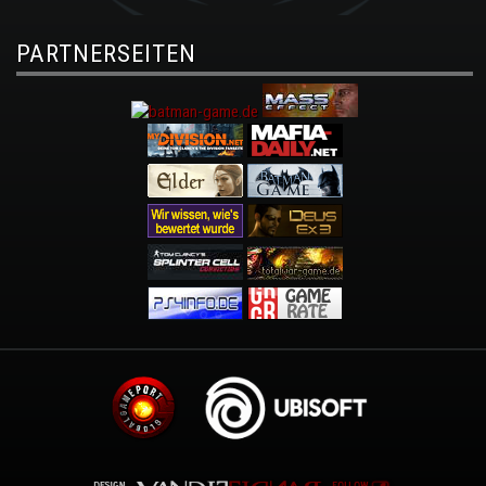
PARTNERSEITEN