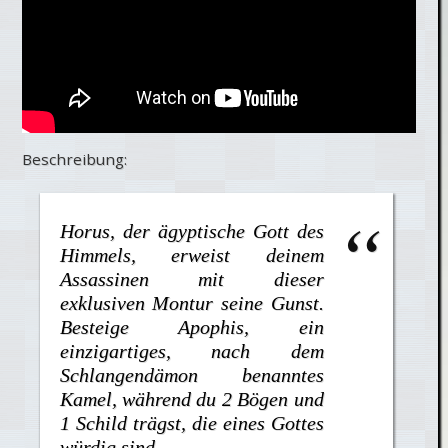
Beschreibung:
Horus, der ägyptische Gott des
Himmels, erweist deinem
Assassinen mit dieser
exklusiven Montur seine Gunst.
Besteige Apophis, ein
einzigartiges, nach dem
Schlangendämon benanntes
Kamel, während du 2 Bögen und
1 Schild trägst, die eines Gottes
würdig sind.