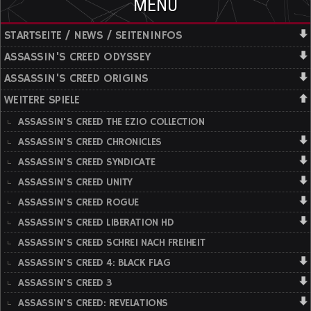
MENÜ
STARTSEITE / NEWS / SEITENINFOS
ASSASSIN'S CREED ODYSSEY
ASSASSIN'S CREED ORIGINS
WEITERE SPIELE
ASSASSIN'S CREED THE EZIO COLLECTION
ASSASSIN'S CREED CHRONICLES
ASSASSIN'S CREED SYNDICATE
ASSASSIN'S CREED UNITY
ASSASSIN'S CREED ROGUE
ASSASSIN'S CREED LIBERATION HD
ASSASSIN'S CREED SCHREI NACH FREIHEIT
ASSASSIN'S CREED 4: BLACK FLAG
ASSASSIN'S CREED 3
ASSASSIN'S CREED: REVELATIONS