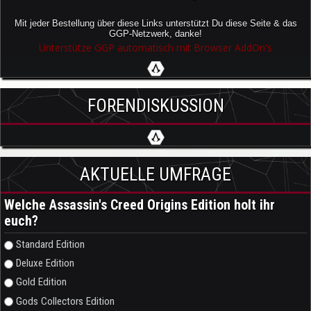
Mit jeder Bestellung über diese Links unterstützt Du diese Seite & das
GGP-Netzwerk, danke!
Unterstütze GGP automatisch mit Browser AddOn's
FORENDISKUSSION
AKTUELLE UMFRAGE
Welche Assassin's Creed Origins Edition holt ihr
euch?
Auswahlmöglichkeiten
Standard Edition
Deluxe Edition
Gold Edition
Gods Collectors Edition