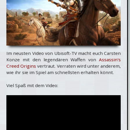
Im neusten Video von Ubisoft-TV macht euch Carsten
Konze mit den legendären Waffen von
Assassin's
Creed Origins
vertraut. Verraten wird unter anderem,
wie ihr sie im Spiel am schnellsten erhalten könnt.
Viel Spaß mit dem Video: