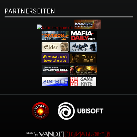
PARTNERSEITEN