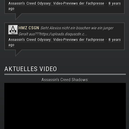
Assassin's Creed Odyssey: Video-Previews der Fachpresse
8 years
·
ago
HMZ CSGN
Sieht Alexios nicht ein bisschen wie ein junger
Geralt aus???
https://uploads.disquscdn.c...
Assassin's Creed Odyssey: Video-Previews der Fachpresse
8 years
·
ago
AKTUELLES VIDEO
Assassin's Creed Shadows: