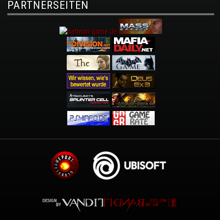
PARTNERSEITEN