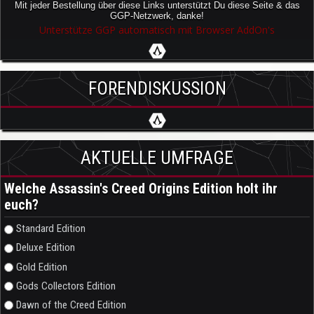
Mit jeder Bestellung über diese Links unterstützt Du diese Seite & das
GGP-Netzwerk, danke!
Unterstütze GGP automatisch mit Browser AddOn's
FORENDISKUSSION
AKTUELLE UMFRAGE
Welche Assassin's Creed Origins Edition holt ihr
euch?
Auswahlmöglichkeiten
Standard Edition
Deluxe Edition
Gold Edition
Gods Collectors Edition
Dawn of the Creed Edition