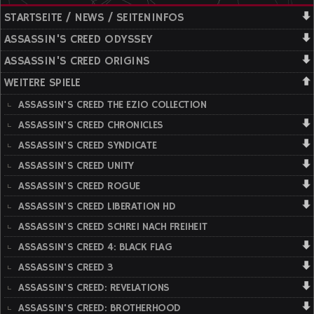
STARTSEITE / NEWS / SEITENINFOS
ASSASSIN'S CREED ODYSSEY
ASSASSIN'S CREED ORIGINS
WEITERE SPIELE
ASSASSIN'S CREED THE EZIO COLLECTION
ASSASSIN'S CREED CHRONICLES
ASSASSIN'S CREED SYNDICATE
ASSASSIN'S CREED UNITY
ASSASSIN'S CREED ROGUE
ASSASSIN'S CREED LIBERATION HD
ASSASSIN'S CREED SCHREI NACH FREIHEIT
ASSASSIN'S CREED 4: BLACK FLAG
ASSASSIN'S CREED 3
ASSASSIN'S CREED: REVELATIONS
ASSASSIN'S CREED: BROTHERHOOD