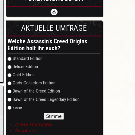
AKTUELLE UMFRAGE
Welche Assassin's Creed Origins
Edition holt ihr euch?
Auswahlmöglichkeiten
Standard Edition
Deluxe Edition
Gold Edition
Gods Collectors Edition
Dawn of the Creed Edition
Dawn of the Creed Legendary Edition
keine
Ältere Umfragen
Resultate