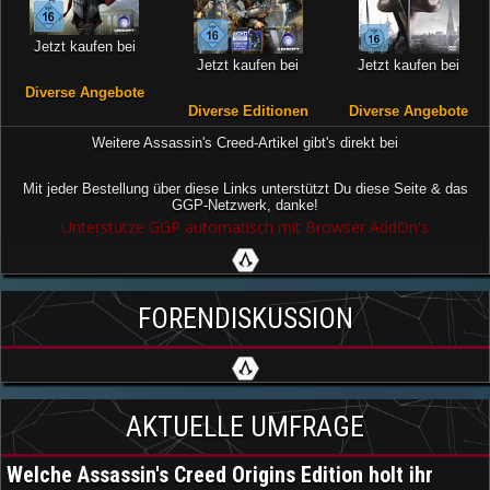
Jetzt kaufen bei
Jetzt kaufen bei
Jetzt kaufen bei
Diverse Angebote
Diverse Editionen
Diverse Angebote
Weitere Assassin's Creed-Artikel gibt's direkt bei
Mit jeder Bestellung über diese Links unterstützt Du diese Seite & das
GGP-Netzwerk, danke!
Unterstütze GGP automatisch mit Browser AddOn's
FORENDISKUSSION
AKTUELLE UMFRAGE
Welche Assassin's Creed Origins Edition holt ihr