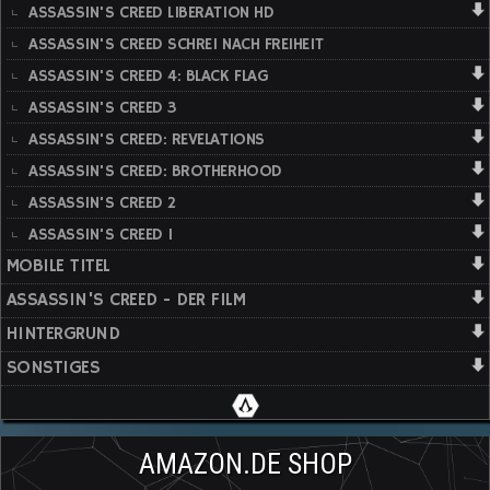
ASSASSIN'S CREED LIBERATION HD
ASSASSIN'S CREED SCHREI NACH FREIHEIT
ASSASSIN'S CREED 4: BLACK FLAG
ASSASSIN'S CREED 3
ASSASSIN'S CREED: REVELATIONS
ASSASSIN'S CREED: BROTHERHOOD
ASSASSIN'S CREED 2
ASSASSIN'S CREED 1
MOBILE TITEL
ASSASSIN'S CREED - DER FILM
HINTERGRUND
SONSTIGES
AMAZON.DE SHOP