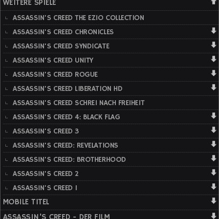
WEITERE SPIELE
ASSASSIN'S CREED THE EZIO COLLECTION
ASSASSIN'S CREED CHRONICLES
ASSASSIN'S CREED SYNDICATE
ASSASSIN'S CREED UNITY
ASSASSIN'S CREED ROGUE
ASSASSIN'S CREED LIBERATION HD
ASSASSIN'S CREED SCHREI NACH FREIHEIT
ASSASSIN'S CREED 4: BLACK FLAG
ASSASSIN'S CREED 3
ASSASSIN'S CREED: REVELATIONS
ASSASSIN'S CREED: BROTHERHOOD
ASSASSIN'S CREED 2
ASSASSIN'S CREED 1
MOBILE TITEL
ASSASSIN'S CREED - DER FILM