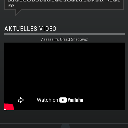
ago
AKTUELLES VIDEO
Assassin's Creed Shadows:
.