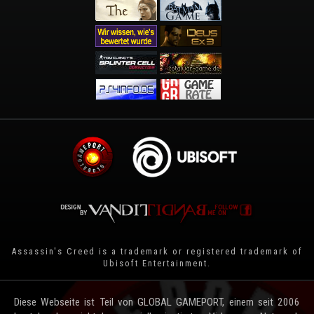
Assassin's Creed is a trademark or registered trademark of
Ubisoft Entertainment
.
Diese Webseite ist Teil von GLOBAL GAMEPORT, einem seit 2006