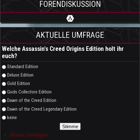
FORENDISKUSSION
AKTUELLE UMFRAGE
Welche Assassin's Creed Origins Edition holt ihr
euch?
Auswahlmöglichkeiten
Standard Edition
Deluxe Edition
Gold Edition
Gods Collectors Edition
Dawn of the Creed Edition
Dawn of the Creed Legendary Edition
keine
Ältere Umfragen