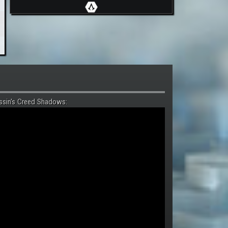
ssin's Creed Shadows: