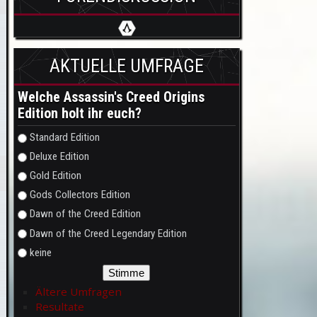
AKTUELLE UMFRAGE
Welche Assassin's Creed Origins
Edition holt ihr euch?
Auswahlmöglichkeiten
Standard Edition
Deluxe Edition
Gold Edition
Gods Collectors Edition
Dawn of the Creed Edition
Dawn of the Creed Legendary Edition
keine
Ältere Umfragen
Resultate