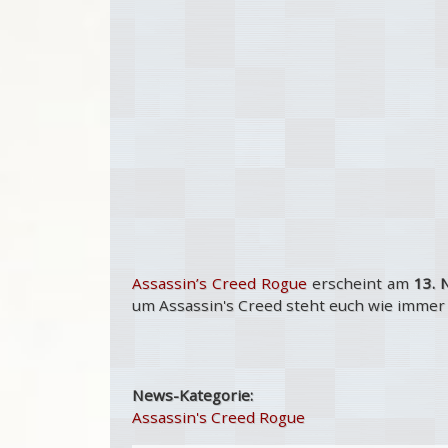
Assassin’s Creed Rogue
erscheint am
13. 
um Assassin's Creed steht euch wie imme
News-Kategorie:
Assassin's Creed Rogue