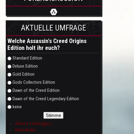
AKTUELLE UMFRAGE
Welche Assassin's Creed Origins
Edition holt ihr euch?
Auswahlmöglichkeiten
Standard Edition
Deluxe Edition
Gold Edition
Gods Collectors Edition
Dawn of the Creed Edition
Dawn of the Creed Legendary Edition
keine
Ältere Umfragen
Resultate