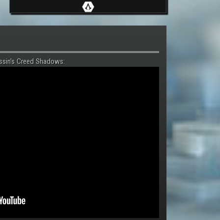
ssin's Creed Shadows: