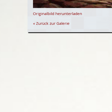
Originalbild herunterladen
« Zurück zur Galerie