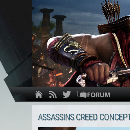
ASSASSINS CREED CONCEP