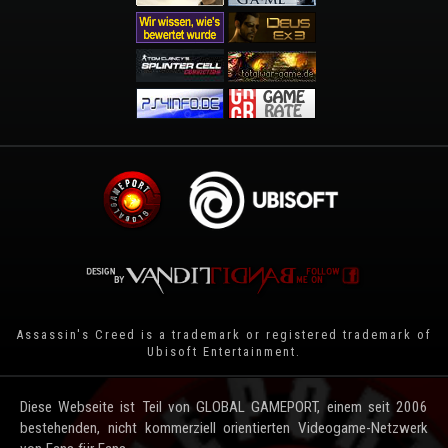
Assassin's Creed is a trademark or registered trademark of
Ubisoft Entertainment
.
Diese Webseite ist Teil von GLOBAL GAMEPORT, einem seit 2006
bestehenden, nicht kommerziell orientierten Videogame-Netzwerk