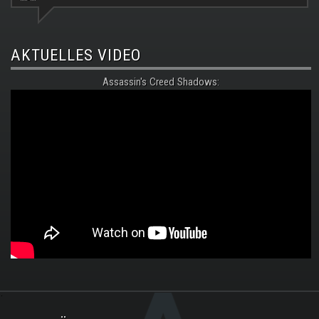
AKTUELLES VIDEO
Assassin's Creed Shadows:
.