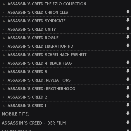
ASSASSIN'S CREED THE EZIO COLLECTION
ASSASSIN'S CREED CHRONICLES
ASSASSIN'S CREED SYNDICATE
ASSASSIN'S CREED UNITY
ASSASSIN'S CREED ROGUE
ASSASSIN'S CREED LIBERATION HD
ASSASSIN'S CREED SCHREI NACH FREIHEIT
ASSASSIN'S CREED 4: BLACK FLAG
ASSASSIN'S CREED 3
ASSASSIN'S CREED: REVELATIONS
ASSASSIN'S CREED: BROTHERHOOD
ASSASSIN'S CREED 2
ASSASSIN'S CREED 1
MOBILE TITEL
ASSASSIN'S CREED - DER FILM