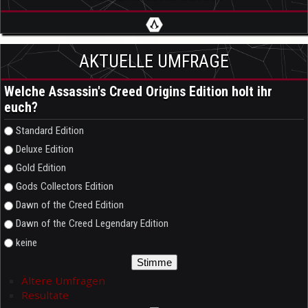
AKTUELLE UMFRAGE
Welche Assassin's Creed Origins Edition holt ihr
euch?
Auswahlmöglichkeiten
Standard Edition
Deluxe Edition
Gold Edition
Gods Collectors Edition
Dawn of the Creed Edition
Dawn of the Creed Legendary Edition
keine
Ältere Umfragen
Resultate