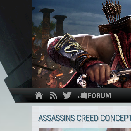
ASSASSINS CREED CONCEPT