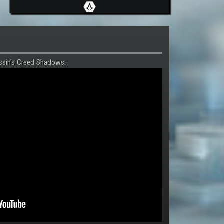
ssin's Creed Shadows: