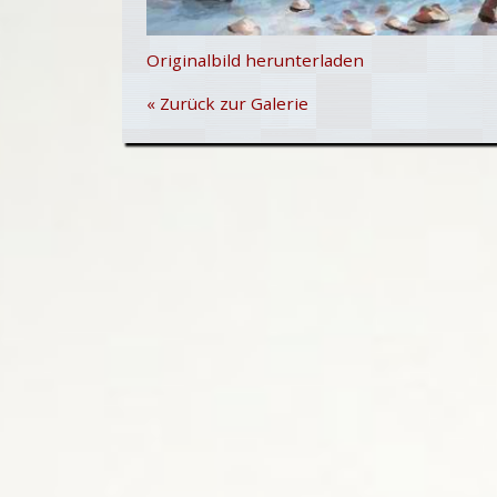
Originalbild herunterladen
« Zurück zur Galerie