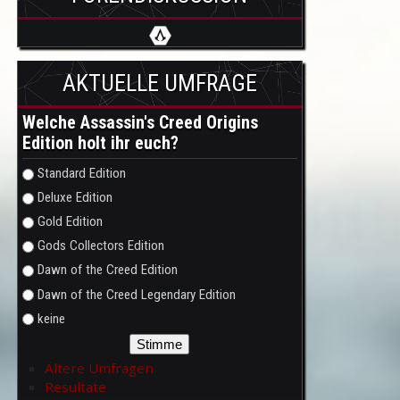
AKTUELLE UMFRAGE
Welche Assassin's Creed Origins
Edition holt ihr euch?
Auswahlmöglichkeiten
Standard Edition
Deluxe Edition
Gold Edition
Gods Collectors Edition
Dawn of the Creed Edition
Dawn of the Creed Legendary Edition
keine
Ältere Umfragen
Resultate