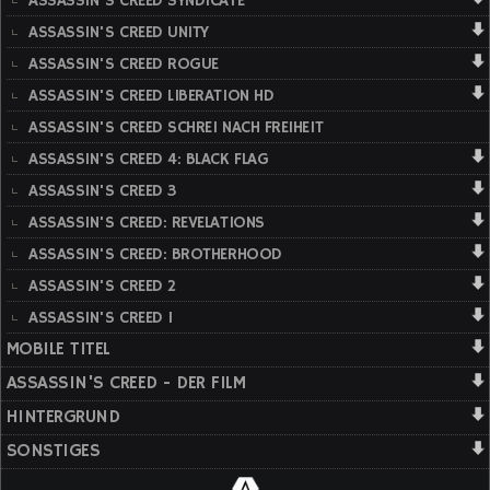
ASSASSIN'S CREED SYNDICATE
ASSASSIN'S CREED UNITY
ASSASSIN'S CREED ROGUE
ASSASSIN'S CREED LIBERATION HD
ASSASSIN'S CREED SCHREI NACH FREIHEIT
ASSASSIN'S CREED 4: BLACK FLAG
ASSASSIN'S CREED 3
ASSASSIN'S CREED: REVELATIONS
ASSASSIN'S CREED: BROTHERHOOD
ASSASSIN'S CREED 2
ASSASSIN'S CREED 1
MOBILE TITEL
ASSASSIN'S CREED - DER FILM
HINTERGRUND
SONSTIGES