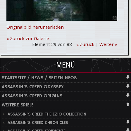
Originalbild herunterladen
« Zurück zur Galerie
Element 29 von 88
« Zurück
|
Weiter »
MENÜ
STARTSEITE / NEWS / SEITENINFOS
ASSASSIN'S CREED ODYSSEY
ASSASSIN'S CREED ORIGINS
WEITERE SPIELE
ASSASSIN'S CREED THE EZIO COLLECTION
ASSASSIN'S CREED CHRONICLES