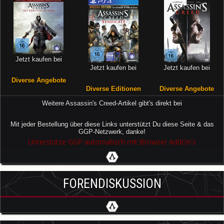
Jetzt kaufen bei
Jetzt kaufen bei
Jetzt kaufen bei
Diverse Angebote
Diverse Editionen
Diverse Angebote
Weitere Assassin's Creed-Artikel gibt's direkt bei
Mit jeder Bestellung über diese Links unterstützt Du diese Seite & das
GGP-Netzwerk, danke!
Unterstütze GGP automatisch mit Browser AddOn's
FORENDISKUSSION