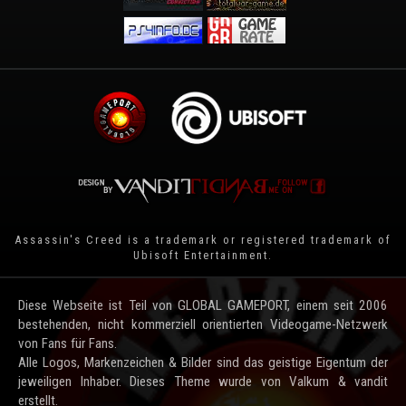
Assassin's Creed is a trademark or registered trademark of
Ubisoft Entertainment
.
Diese Webseite ist Teil von GLOBAL GAMEPORT, einem seit 2006
bestehenden, nicht kommerziell orientierten Videogame-Netzwerk
von Fans für Fans.
Alle Logos, Markenzeichen & Bilder sind das geistige Eigentum der
jeweiligen Inhaber. Dieses Theme wurde von Valkum & vandit
erstellt.