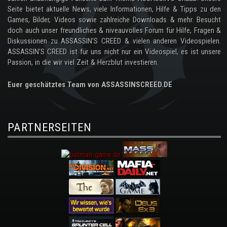
Seite bietet aktuelle News, viele Informationen, Hilfe & Tipps zu den
Games, Bilder, Videos sowie zahlreiche Downloads & mehr. Besucht
doch auch unser freundliches & niveauvolles Forum für Hilfe, Fragen &
Diskussionen zu ASSASSIN'S CREED & vielen anderen Videospielen.
ASSASSIN'S CREED ist für uns nicht nur ein Videospiel, es ist unsere
Passion, in die wir viel Zeit & Herzblut investieren.
Euer geschätztes Team von ASSASSINSCREED.DE
PARTNERSEITEN